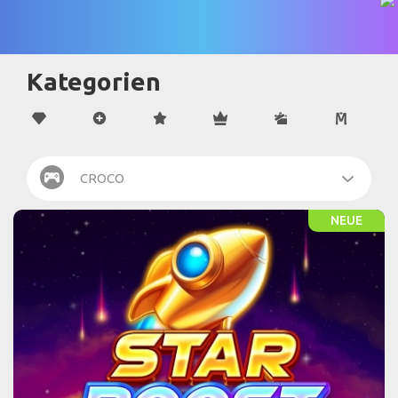
Kategorien
CROCO
NEUE