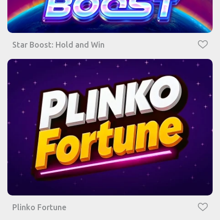
Star Boost: Hold and Win
Plinko Fortune