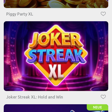
Piggy Party XL
Joker Streak XL: Hold and Win
NEUE