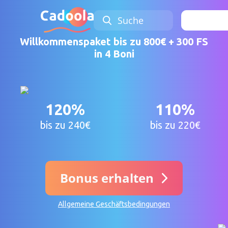
Suche
Anmel
Willkommenspaket bis zu 800€ + 300 FS
in 4 Boni
120%
110%
bis zu 240€
bis zu 220€
Bonus erhalten
Allgemeine Geschäftsbedingungen