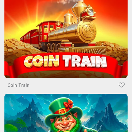
Coin Train