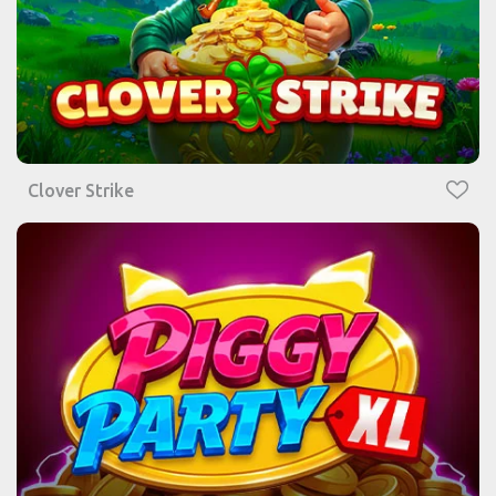
Clover Strike