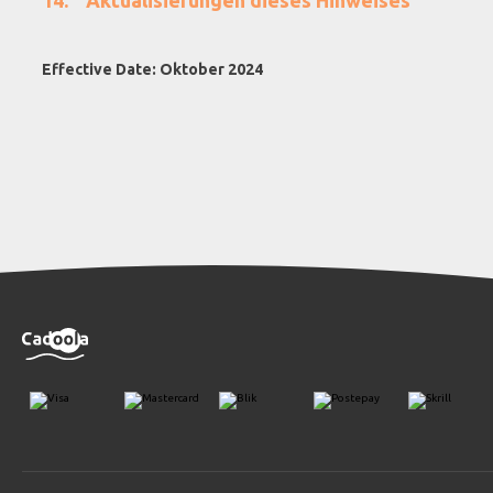
Aktualisierungen dieses Hinweises
Effective Date: Oktober 2024