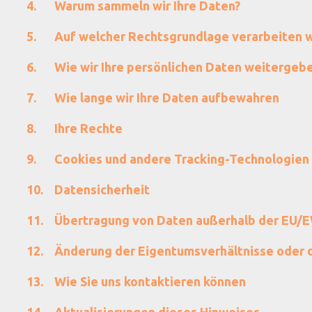
Warum sammeln wir Ihre Daten?
Auf welcher Rechtsgrundlage verarbeiten wi
Wie wir Ihre persönlichen Daten weitergeb
Wie lange wir Ihre Daten aufbewahren
Ihre Rechte
Cookies und andere Tracking-Technologien
Datensicherheit
Übertragung von Daten außerhalb der EU/
Änderung der Eigentumsverhältnisse oder d
Wie Sie uns kontaktieren können