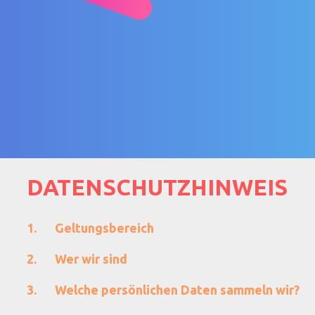
DATENSCHUTZHINWEIS
Geltungsbereich
Wer wir sind
Welche persönlichen Daten sammeln wir?