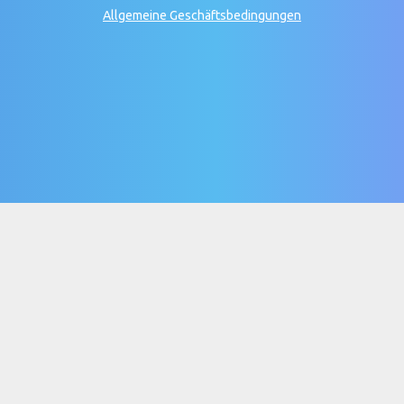
Allgemeine Geschäftsbedingungen