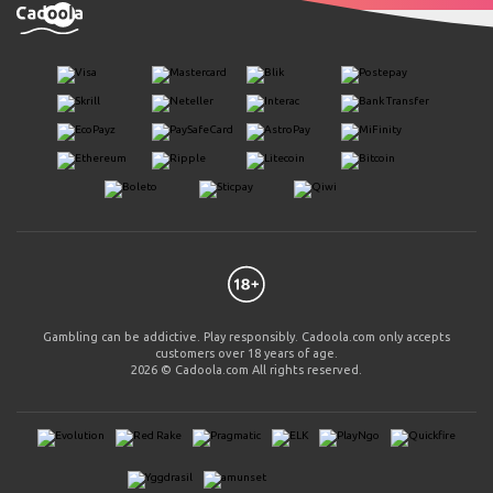
Gambling can be addictive. Play responsibly. Cadoola.com only accepts
customers over 18 years of age.
2026 © Cadoola.com All rights reserved.