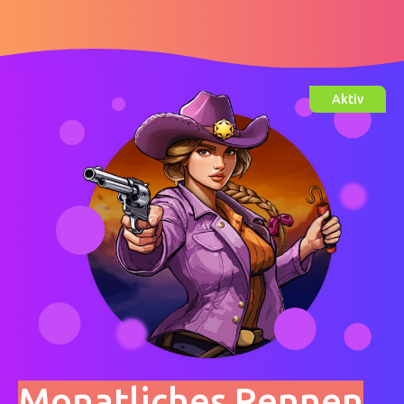
Aktiv
Monatliches Rennen