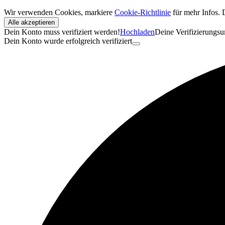
Wir verwenden Cookies, markiere
Cookie-Richtlinie
für mehr Infos. 
Alle akzeptieren
Dein Konto muss verifiziert werden!
Hochladen
Deine Verifizierungsu
Dein Konto wurde erfolgreich verifiziert