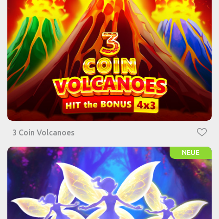
3 Coin Volcanoes
NEUE