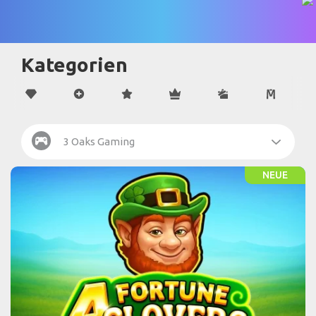
Kategorien
3 Oaks Gaming
NEUE