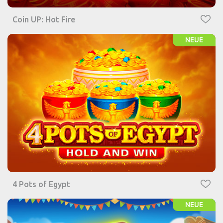
Coin UP: Hot Fire
NEUE
4 Pots of Egypt
NEUE