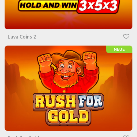
Lava Coins 2
NEUE