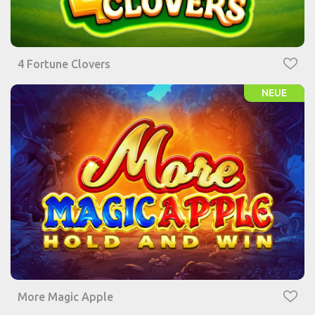
4 Fortune Clovers
NEUE
More Magic Apple