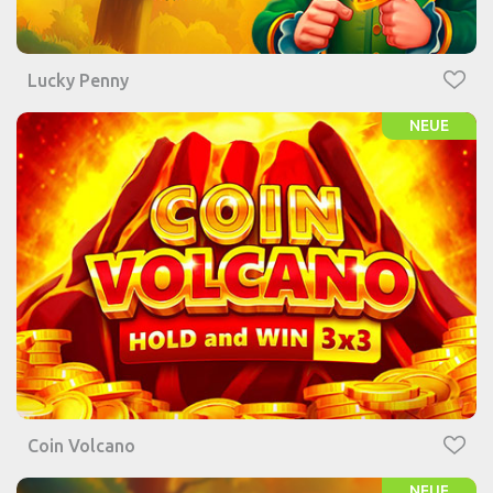
Lucky Penny
NEUE
Coin Volcano
NEUE