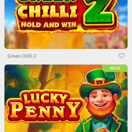
Green Chilli 2
NEUE