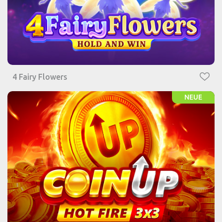
4 Fairy Flowers
NEUE