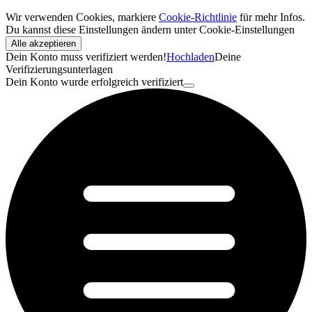
Wir verwenden Cookies, markiere
Cookie-Richtlinie
für mehr Infos.
Du kannst diese Einstellungen ändern unter
Cookie-Einstellungen
Alle akzeptieren
Dein Konto muss verifiziert werden!
Hochladen
Deine
Verifizierungsunterlagen
Dein Konto wurde erfolgreich verifiziert