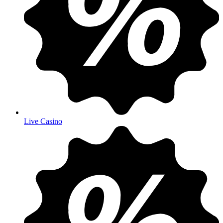
Live Casino