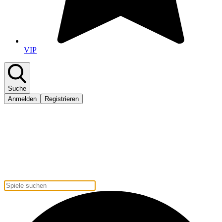
VIP
Suche
Anmelden
Registrieren