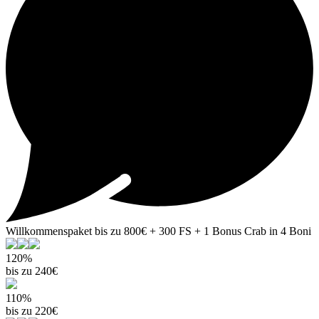
Willkommenspaket bis zu 800€ + 300 FS + 1 Bonus Crab in 4 Boni
120%
bis zu 240€
110%
bis zu 220€