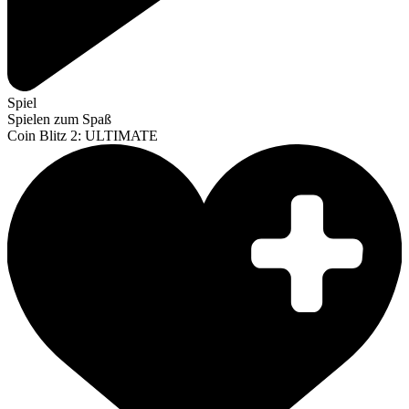
Spiel
Spielen zum Spaß
Coin Blitz 2: ULTIMATE