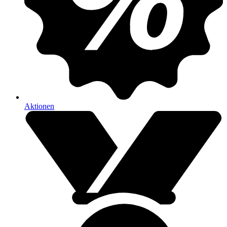
Aktionen