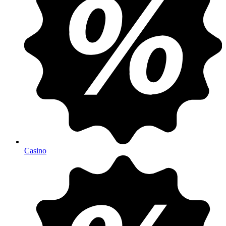
Casino