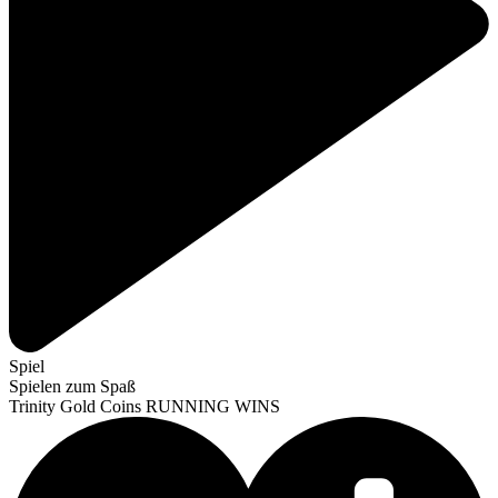
Spiel
Spielen zum Spaß
Trinity Gold Coins RUNNING WINS