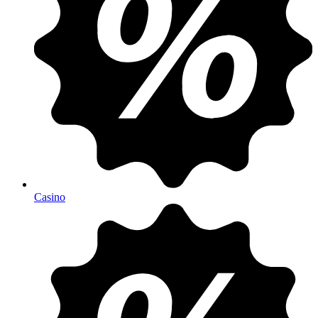
Casino