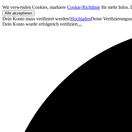
Wir verwenden Cookies, markiere
Cookie-Richtlinie
für mehr Infos. 
Alle akzeptieren
Dein Konto muss verifiziert werden!
Hochladen
Deine Verifizierungsu
Dein Konto wurde erfolgreich verifiziert