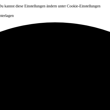
Du kannst diese Einstellungen ändern unter
Cookie-Einstellungen
nterlagen