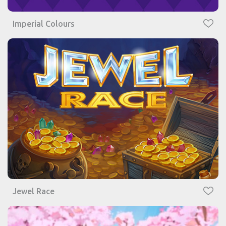
Imperial Colours
Jewel Race