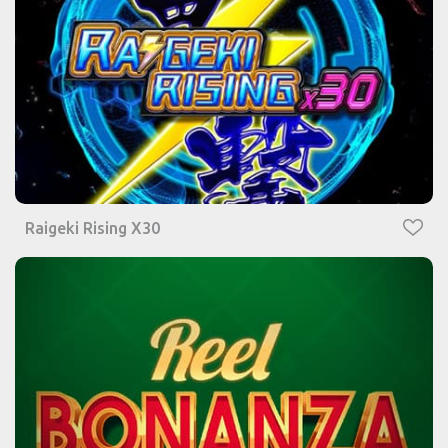
Raigeki Rising X30