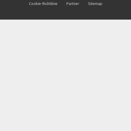
Cookie-Richtlinie
Partner
Sitemap