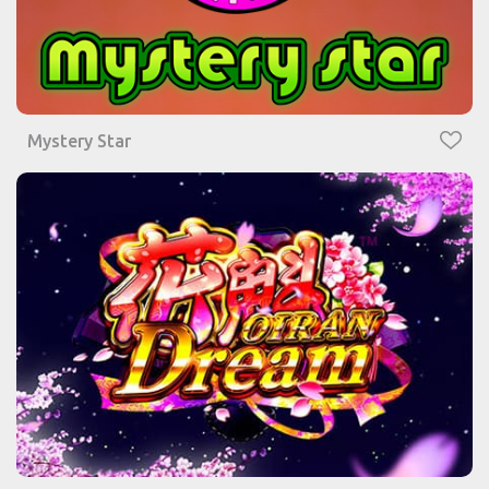
Mystery Star