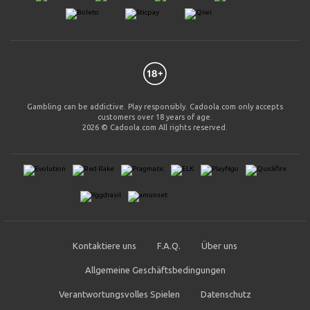
Gambling can be addictive. Play responsibly. Cadoola.com only accepts
customers over 18 years of age.
2026 © Cadoola.com All rights reserved.
Kontaktiere uns
F.A.Q.
Über uns
Allgemeine Geschäftsbedingungen
Verantwortungsvolles Spielen
Datenschutz