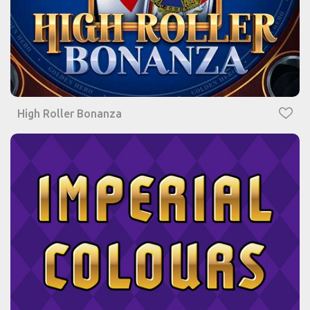
High Roller Bonanza