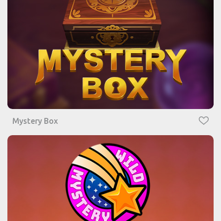
Mystery Box