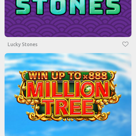
Lucky Stones