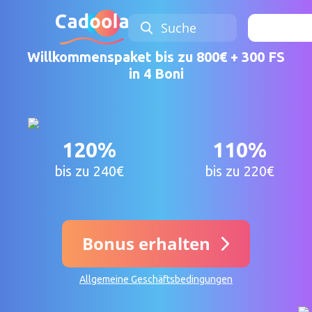
Suche
Anmel
Willkommenspaket bis zu 800€ + 300 FS
in 4 Boni
120%
110%
bis zu 240€
bis zu 220€
Bonus erhalten
Allgemeine Geschäftsbedingungen