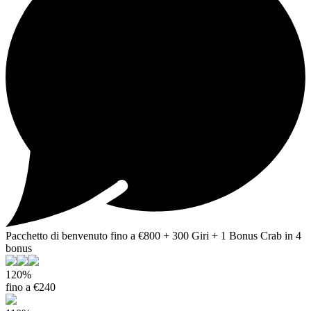
Pacchetto di benvenuto fino a €800 + 300 Giri + 1 Bonus Crab in 4
bonus
120%
fino a €240