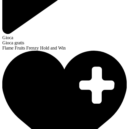
Gioca
Gioca gratis
Flame Fruits Frenzy Hold and Win