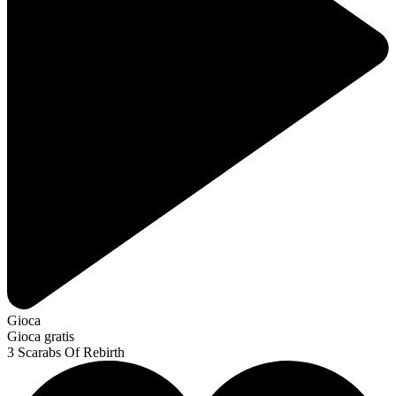
Gioca
Gioca gratis
3 Scarabs Of Rebirth