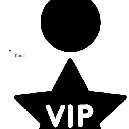
Tornei