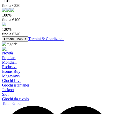
110%
fino a €220
100%
fino a €100
120%
fino a €240
Termini & Condizioni
Ottieni il bonus
Categorie
Top
Novità
Popolari
Mondiali
Esclusivi
Bonus Buy
Megaways
Giochi Live
Giochi istantanei
Jackpot
Slot
Giochi da tavolo
Tutti i Giochi