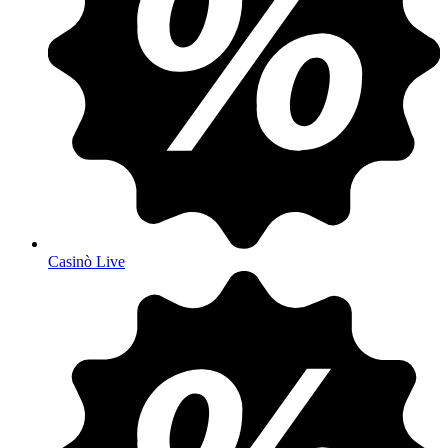
Casinò Live