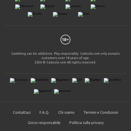
Gambling can be addictive. Play responsibly. Cadoola.com only accepts
customers over 18 years of age.
2026 © Cadoola.com All rights reserved.
Contattaci
F.A.Q.
Chi siamo
Termini e Condizioni
Gioco responsabile
Politica sulla privacy