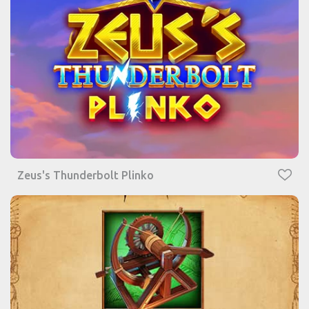
Zeus's Thunderbolt Plinko