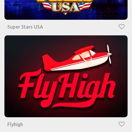
Super Stars USA
Flyhigh