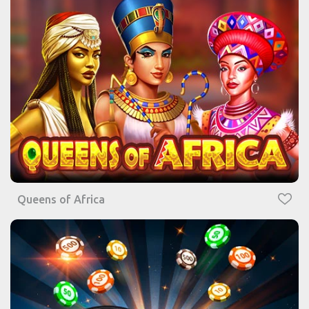
Queens of Africa