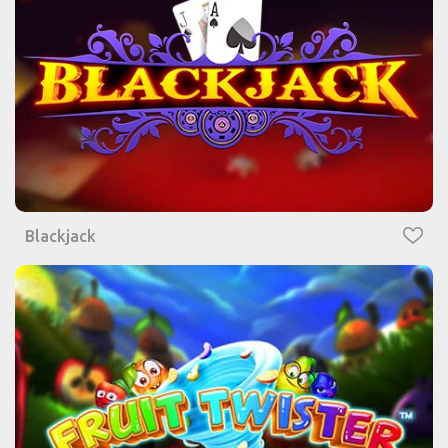
Blackjack