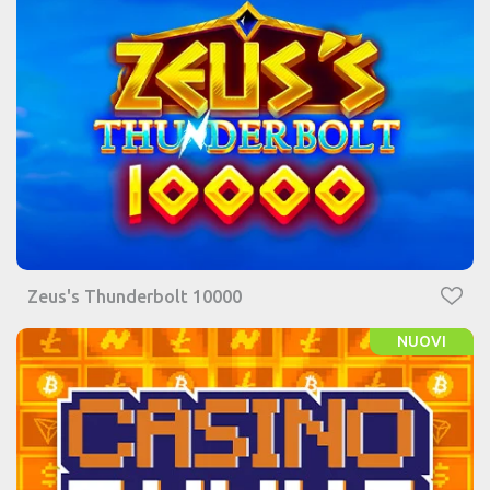
Zeus's Thunderbolt 10000
NUOVI