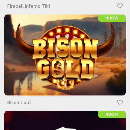
Fireball Inferno Tiki
NUOVI
Bison Gold
NUOVI