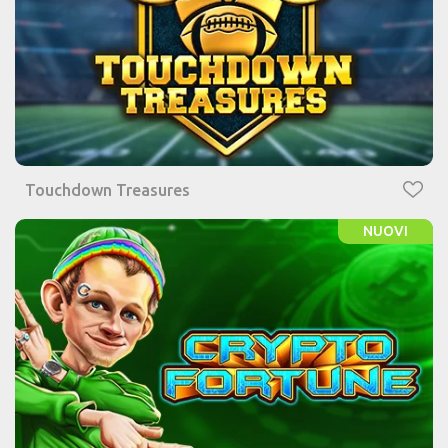
Touchdown Treasures
NUOVI