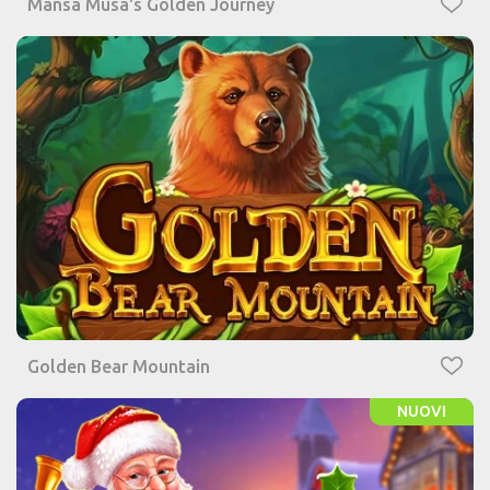
Mansa Musa's Golden Journey
Golden Bear Mountain
NUOVI