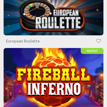
European Roulette
NUOVI