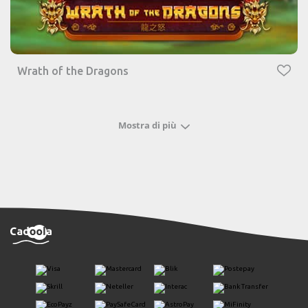
Wrath of the Dragons
Mostra di più