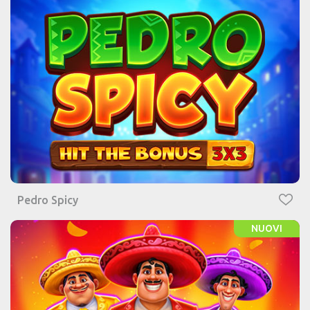
Pedro Spicy
NUOVI