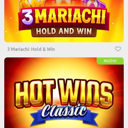
3 Mariachi: Hold & Win
NUOVI