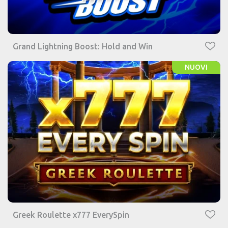
Grand Lightning Boost: Hold and Win
NUOVI
Greek Roulette x777 EverySpin