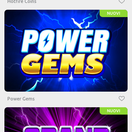
Hotfire Coins
NUOVI
Power Gems
NUOVI