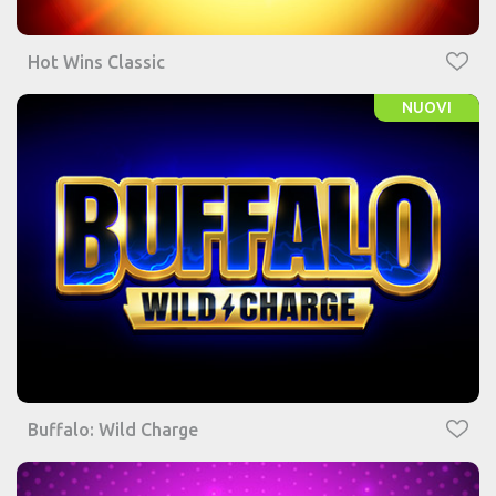
Hot Wins Classic
NUOVI
Buffalo: Wild Charge