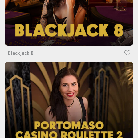
Blackjack 8