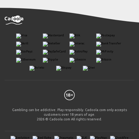
Gambling can be addictive. Play responsibly. Cadoola.com only accepts
customers over 18 years of age.
2026 © Cadoola.com All rights reserved.