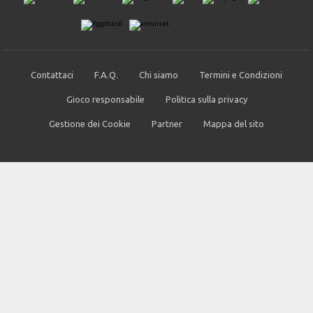
Contattaci
F.A.Q.
Chi siamo
Termini e Condizioni
Gioco responsabile
Politica sulla privacy
Gestione dei Cookie
Partner
Mappa del sito