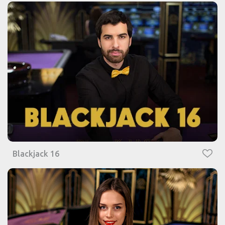
Blackjack 16