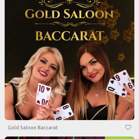
Gold Saloon Baccarat