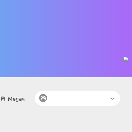
Megaways
Giochi Live
Giochi ista