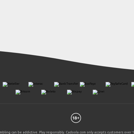
mbling can be addictive. Play responsibly. Cadoola.com only accepts customers over 1