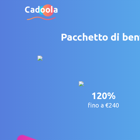
Pacchetto di ben
120%
fino a €240