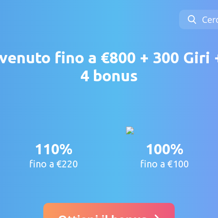
Cer
venuto fino a €800 + 300 Giri 
4 bonus
110%
100%
fino a €220
fino a €100