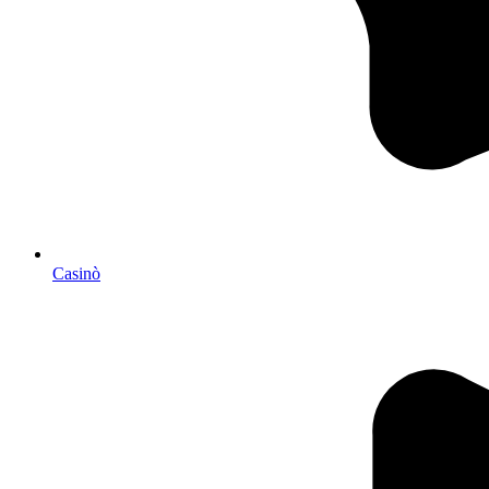
Casinò