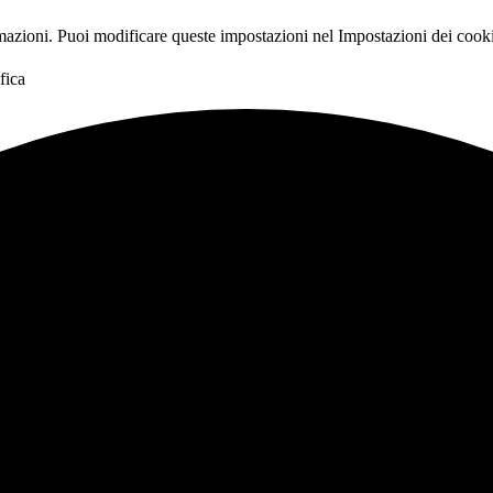
rmazioni. Puoi modificare queste impostazioni nel
Impostazioni dei cook
fica