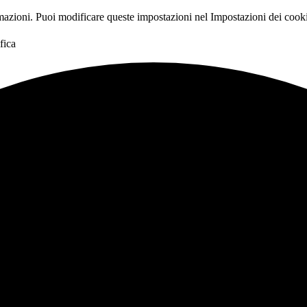
rmazioni. Puoi modificare queste impostazioni nel
Impostazioni dei cook
fica