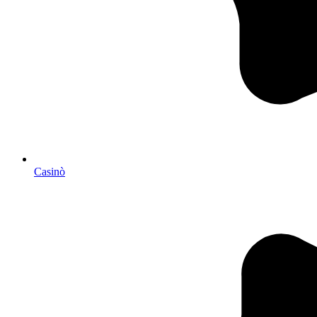
Casinò