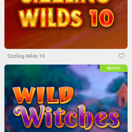
Sizzling Wilds 10
NUOVI