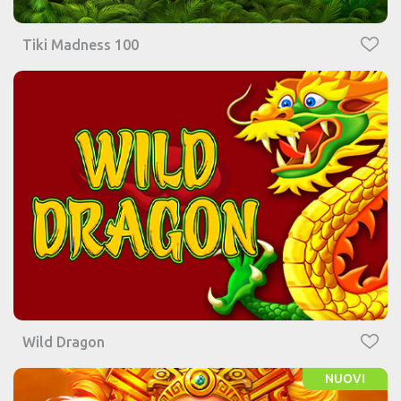
Tiki Madness 100
Wild Dragon
NUOVI