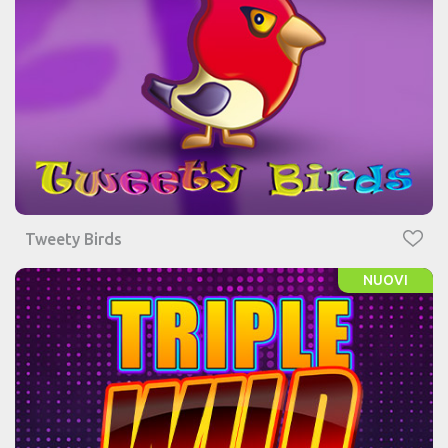
Tweety Birds
NUOVI