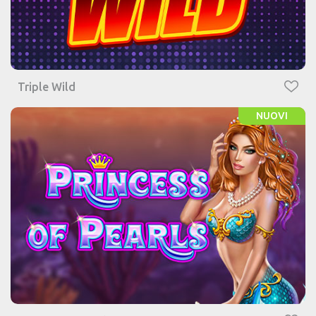
Triple Wild
NUOVI