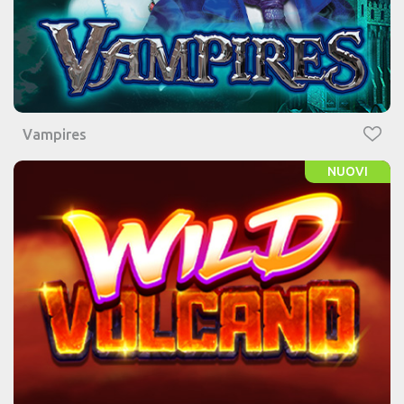
Vampires
NUOVI