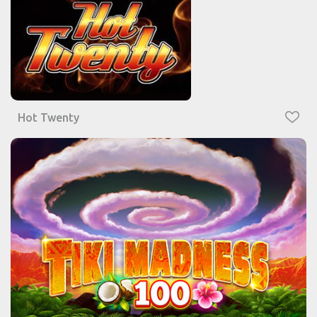
Hot Twenty