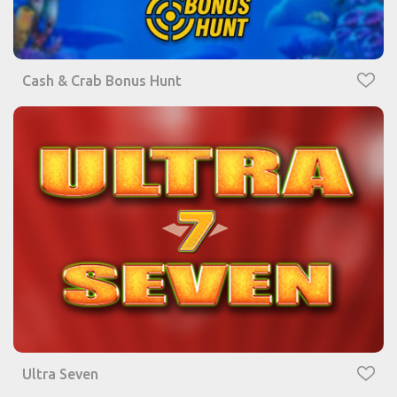
Cash & Crab Bonus Hunt
Ultra Seven