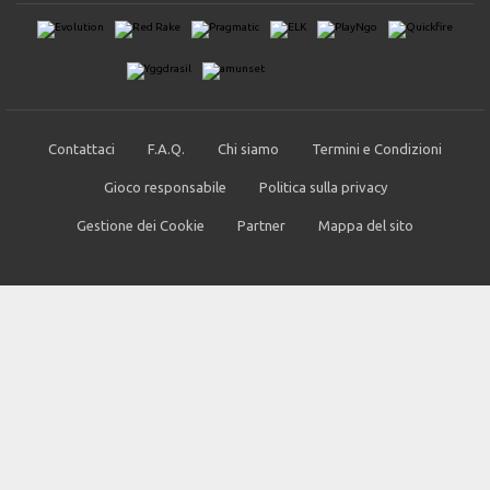
Contattaci
F.A.Q.
Chi siamo
Termini e Condizioni
Gioco responsabile
Politica sulla privacy
Gestione dei Cookie
Partner
Mappa del sito