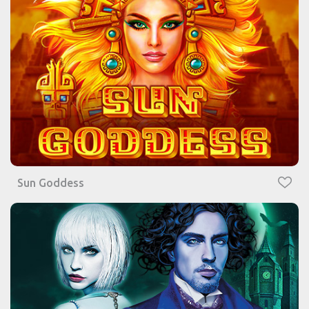
Sun Goddess