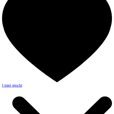
I miei giochi