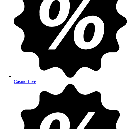
Casinò Live