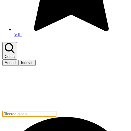
VIP
Cerca
Accedi
Iscriviti