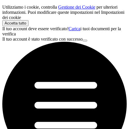
Utilizziamo i cookie, controlla
Gestione dei Cookie
per ulteriori
informazioni. Puoi modificare queste impostazioni nel
Impostazioni
dei cookie
Accetta tutto
Il tuo account deve essere verificato!
Carica
i tuoi documenti per la
verifica
Il tuo account è stato verificato con successo