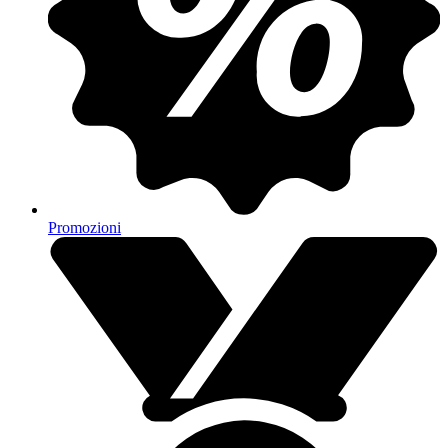
Promozioni