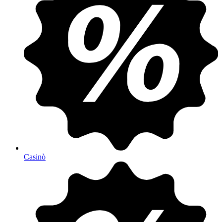
Casinò