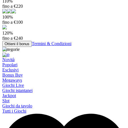
110%
fino a €220
100%
fino a €100
120%
fino a €240
Termini & Condizioni
Ottieni il bonus
Categorie
Top
Novità
Popolari
Esclusivi
Bonus Buy
Megaways
Giochi Live
Giochi istantanei
Jackpot
Slot
Giochi da tavolo
Tutti i Giochi