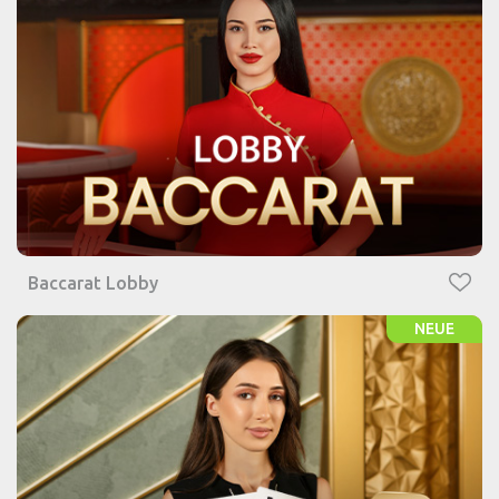
Baccarat Lobby
NEUE