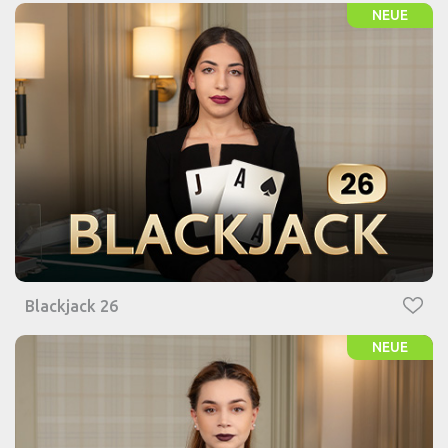
NEUE
Blackjack 26
NEUE