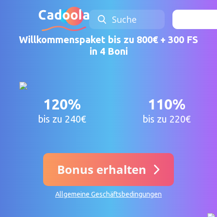
Suche
Anmel
Willkommenspaket bis zu 800€ + 300 FS
in 4 Boni
120%
110%
bis zu 240€
bis zu 220€
Bonus erhalten
Allgemeine Geschäftsbedingungen