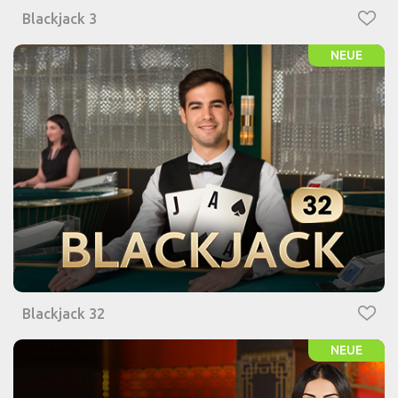
Blackjack 3
NEUE
Blackjack 32
NEUE