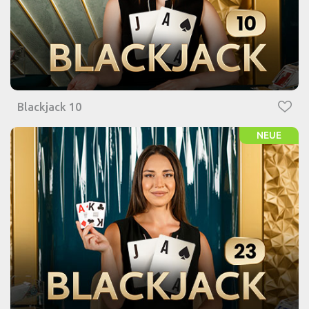
Blackjack 10
NEUE