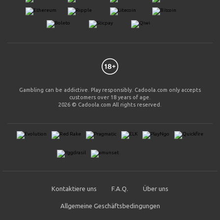
Gambling can be addictive. Play responsibly. Cadoola.com only accepts
customers over 18 years of age.
2026 © Cadoola.com All rights reserved.
Kontaktiere uns
F.A.Q.
Über uns
Allgemeine Geschäftsbedingungen