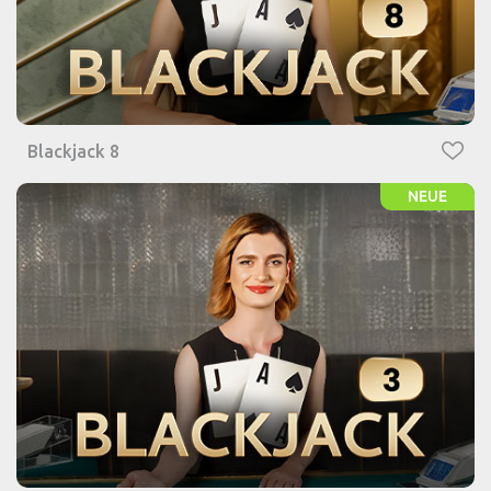
Blackjack 8
NEUE