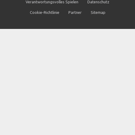
Verantwortungsvolles Spielen
Datenschutz
Cookie-Richtlinie
Partner
Sitemap