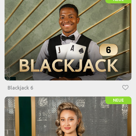
Blackjack 6
NEUE