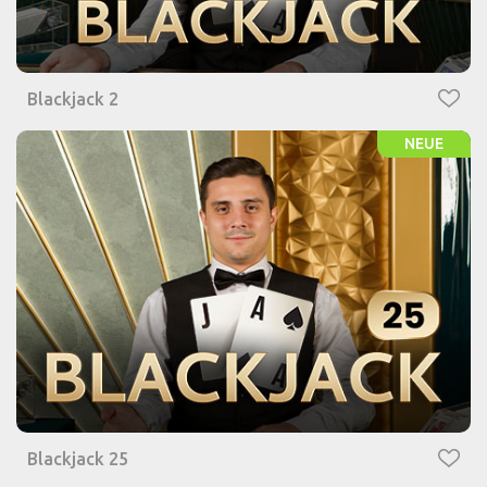
Blackjack 2
NEUE
Blackjack 25