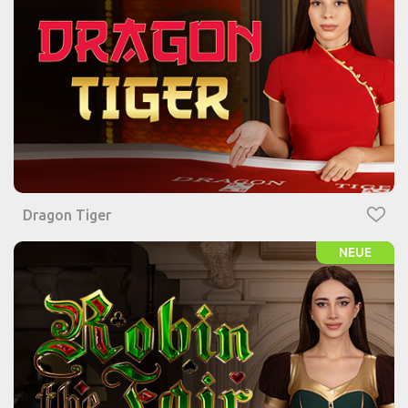
Dragon Tiger
NEUE