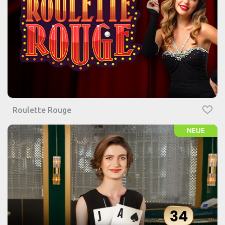
Roulette Rouge
NEUE