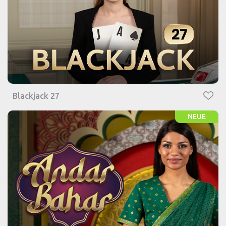
Blackjack 27
NEUE