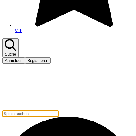
VIP
Suche
Anmelden
Registrieren