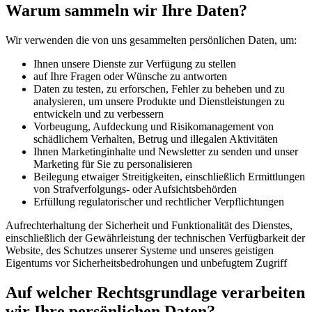
Warum sammeln wir Ihre Daten?
Wir verwenden die von uns gesammelten persönlichen Daten, um:
Ihnen unsere Dienste zur Verfügung zu stellen
auf Ihre Fragen oder Wünsche zu antworten
Daten zu testen, zu erforschen, Fehler zu beheben und zu
analysieren, um unsere Produkte und Dienstleistungen zu
entwickeln und zu verbessern
Vorbeugung, Aufdeckung und Risikomanagement von
schädlichem Verhalten, Betrug und illegalen Aktivitäten
Ihnen Marketinginhalte und Newsletter zu senden und unser
Marketing für Sie zu personalisieren
Beilegung etwaiger Streitigkeiten, einschließlich Ermittlungen
von Strafverfolgungs- oder Aufsichtsbehörden
Erfüllung regulatorischer und rechtlicher Verpflichtungen
Aufrechterhaltung der Sicherheit und Funktionalität des Dienstes,
einschließlich der Gewährleistung der technischen Verfügbarkeit der
Website, des Schutzes unserer Systeme und unseres geistigen
Eigentums vor Sicherheitsbedrohungen und unbefugtem Zugriff
Auf welcher Rechtsgrundlage verarbeiten
wir Ihre persönlichen Daten?