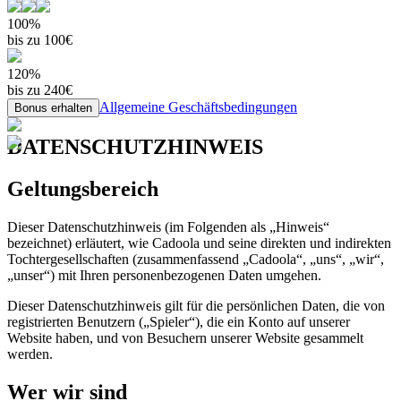
100%
bis zu 100€
120%
bis zu 240€
Allgemeine Geschäftsbedingungen
Bonus erhalten
DATENSCHUTZHINWEIS
Geltungsbereich
Dieser Datenschutzhinweis (im Folgenden als „Hinweis“
bezeichnet) erläutert, wie Cadoola und seine direkten und indirekten
Tochtergesellschaften (zusammenfassend „Cadoola“, „uns“, „wir“,
„unser“) mit Ihren personenbezogenen Daten umgehen.
Dieser Datenschutzhinweis gilt für die persönlichen Daten, die von
registrierten Benutzern („Spieler“), die ein Konto auf unserer
Website haben, und von Besuchern unserer Website gesammelt
werden.
Wer wir sind