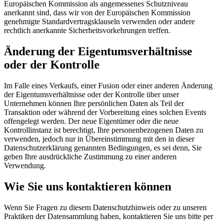
Europäischen Kommission als angemessenes Schutzniveau
anerkannt sind, dass wir von der Europäischen Kommission
genehmigte Standardvertragsklauseln verwenden oder andere
rechtlich anerkannte Sicherheitsvorkehrungen treffen.
Änderung der Eigentumsverhältnisse
oder der Kontrolle
Im Falle eines Verkaufs, einer Fusion oder einer anderen Änderung
der Eigentumsverhältnisse oder der Kontrolle über unser
Unternehmen können Ihre persönlichen Daten als Teil der
Transaktion oder während der Vorbereitung eines solchen Events
offengelegt werden. Der neue Eigentümer oder die neue
Kontrollinstanz ist berechtigt, Ihre personenbezogenen Daten zu
verwenden, jedoch nur in Übereinstimmung mit den in dieser
Datenschutzerklärung genannten Bedingungen, es sei denn, Sie
geben Ihre ausdrückliche Zustimmung zu einer anderen
Verwendung.
Wie Sie uns kontaktieren können
Wenn Sie Fragen zu diesem Datenschutzhinweis oder zu unseren
Praktiken der Datensammlung haben, kontaktieren Sie uns bitte per