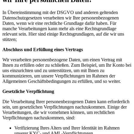
In Übereinstimmung mit der DSGVO und anderen geltenden
Datenschutzgesetzen verarbeiten wir Ihre personenbezogenen
Daten, wenn wir eine rechtliche Grundlage dafür haben. Für
manche Verarbeitungen kann mehr als eine Rechtsgrundlage
relevant sein. Hier sind einige Rechtsgrundlagen, auf die wir uns
stützen;
Abschluss und Erfüllung eines Vertrags
Wir verarbeiten personenbezogene Daten, um einen Vertrag mit
Ihnen zu erfüllen oder zu schließen. Zum Beispiel, um Ihr Konto bei
uns einzurichten und zu unterstützen, um mit Ihnen zu
kommunizieren, um unsere Verpflichtungen im Rahmen der
Allgemeinen Geschäftsbedingungen zu erfüllen, und so weiter.
Gesetzliche Verpflichtung
Die Verarbeitung Ihrer personenbezogenen Daten kann erforderlich
sein, um gesetzlichen Verpflichtungen nachzukommen. Einige der
Verarbeitungen, die wir vornehmen können, um rechtlichen
Verpflichtungen nachzukommen, sind:
Verifizierung Ihres Alters und Ihrer Identität im Rahmen
unserer KYC- und AML-Verpflichtungen