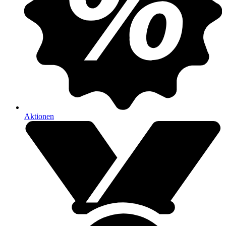
Aktionen