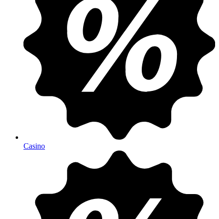
Casino