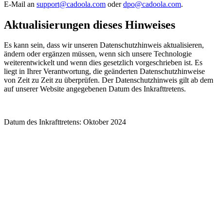
E-Mail an
support@cadoola.com
oder
dpo@cadoola.com
.
Aktualisierungen dieses Hinweises
Es kann sein, dass wir unseren Datenschutzhinweis aktualisieren,
ändern oder ergänzen müssen, wenn sich unsere Technologie
weiterentwickelt und wenn dies gesetzlich vorgeschrieben ist. Es
liegt in Ihrer Verantwortung, die geänderten Datenschutzhinweise
von Zeit zu Zeit zu überprüfen. Der Datenschutzhinweis gilt ab dem
auf unserer Website angegebenen Datum des Inkrafttretens.
Datum des Inkrafttretens: Oktober 2024