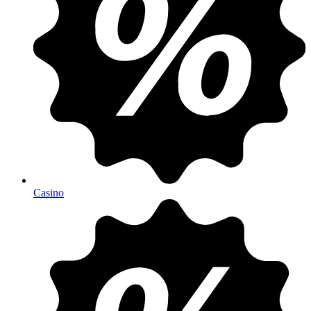
Casino