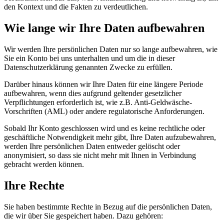
den Kontext und die Fakten zu verdeutlichen.
Wie lange wir Ihre Daten aufbewahren
Wir werden Ihre persönlichen Daten nur so lange aufbewahren, wie
Sie ein Konto bei uns unterhalten und um die in dieser
Datenschutzerklärung genannten Zwecke zu erfüllen.
Darüber hinaus können wir Ihre Daten für eine längere Periode
aufbewahren, wenn dies aufgrund geltender gesetzlicher
Verpflichtungen erforderlich ist, wie z.B. Anti-Geldwäsche-
Vorschriften (AML) oder andere regulatorische Anforderungen.
Sobald Ihr Konto geschlossen wird und es keine rechtliche oder
geschäftliche Notwendigkeit mehr gibt, Ihre Daten aufzubewahren,
werden Ihre persönlichen Daten entweder gelöscht oder
anonymisiert, so dass sie nicht mehr mit Ihnen in Verbindung
gebracht werden können.
Ihre Rechte
Sie haben bestimmte Rechte in Bezug auf die persönlichen Daten,
die wir über Sie gespeichert haben. Dazu gehören: