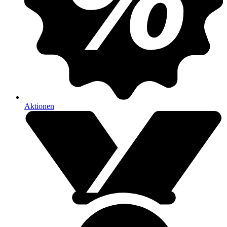
Aktionen