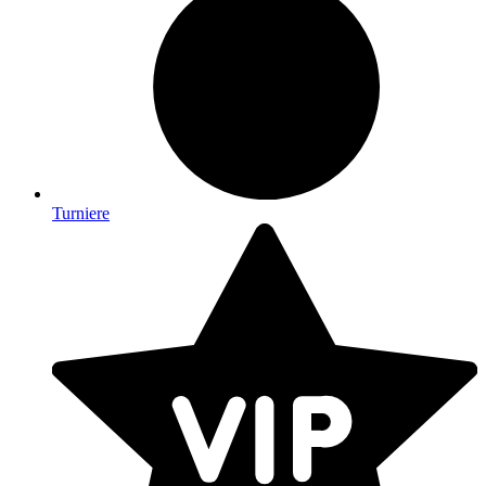
Turniere