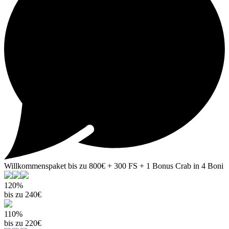
Willkommenspaket bis zu 800€ + 300 FS + 1 Bonus Crab in 4 Boni
120%
bis zu 240€
110%
bis zu 220€