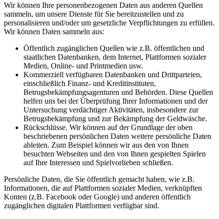
Wir können Ihre personenbezogenen Daten aus anderen Quellen
sammeln, um unsere Dienste für Sie bereitzustellen und zu
personalisieren und/oder um gesetzliche Verpflichtungen zu erfüllen.
Wir können Daten sammeln aus:
Öffentlich zugänglichen Quellen wie z.B. öffentlichen und
staatlichen Datenbanken, dem Internet, Plattformen sozialer
Medien, Online- und Printmedien usw.
Kommerziell verfügbaren Datenbanken und Drittparteien,
einschließlich Finanz- und Kreditinstituten,
Betrugsbekämpfungsagenturen und Behörden. Diese Quellen
helfen uns bei der Überprüfung Ihrer Informationen und der
Untersuchung verdächtiger Aktivitäten, insbesondere zur
Betrugsbekämpfung und zur Bekämpfung der Geldwäsche.
Rückschlüsse. Wir können auf der Grundlage der oben
beschriebenen persönlichen Daten weitere persönliche Daten
ableiten. Zum Beispiel können wir aus den von Ihnen
besuchten Webseiten und den von Ihnen gespielten Spielen
auf Ihre Interessen und Spielvorlieben schließen.
Persönliche Daten, die Sie öffentlich gemacht haben, wie z.B.
Informationen, die auf Plattformen sozialer Medien, verknüpften
Konten (z.B. Facebook oder Google) und anderen öffentlich
zugänglichen digitalen Plattformen verfügbar sind.