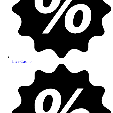
Live Casino