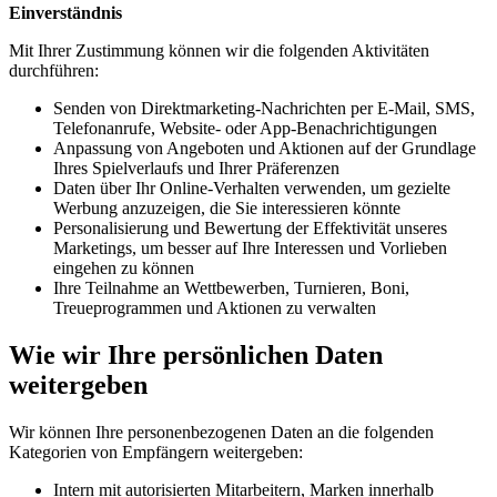
Einverständnis
Mit Ihrer Zustimmung können wir die folgenden Aktivitäten
durchführen:
Senden von Direktmarketing-Nachrichten per E-Mail, SMS,
Telefonanrufe, Website- oder App-Benachrichtigungen
Anpassung von Angeboten und Aktionen auf der Grundlage
Ihres Spielverlaufs und Ihrer Präferenzen
Daten über Ihr Online-Verhalten verwenden, um gezielte
Werbung anzuzeigen, die Sie interessieren könnte
Personalisierung und Bewertung der Effektivität unseres
Marketings, um besser auf Ihre Interessen und Vorlieben
eingehen zu können
Ihre Teilnahme an Wettbewerben, Turnieren, Boni,
Treueprogrammen und Aktionen zu verwalten
Wie wir Ihre persönlichen Daten
weitergeben
Wir können Ihre personenbezogenen Daten an die folgenden
Kategorien von Empfängern weitergeben:
Intern mit autorisierten Mitarbeitern, Marken innerhalb