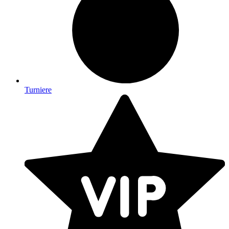
Turniere