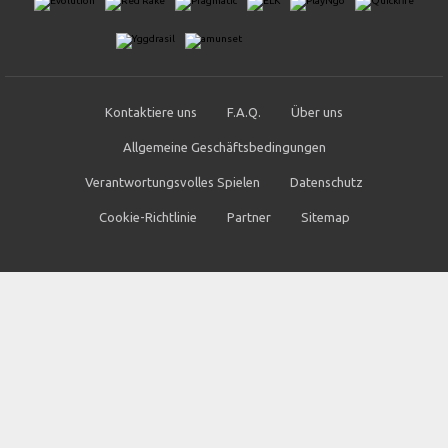
Kontaktiere uns
F.A.Q.
Über uns
Allgemeine Geschäftsbedingungen
Verantwortungsvolles Spielen
Datenschutz
Cookie-Richtlinie
Partner
Sitemap