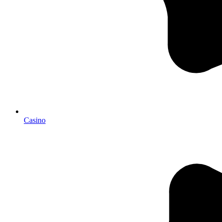
Casino