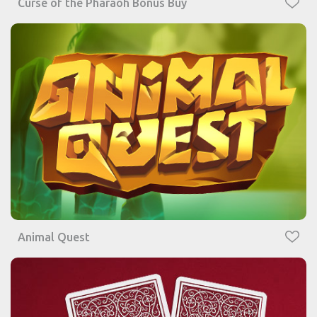
Curse of the Pharaoh Bonus Buy
Animal Quest