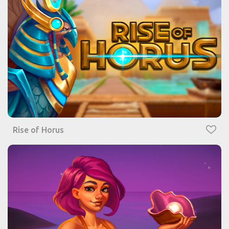
Rise of Horus