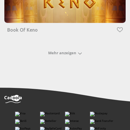
Book Of Keno
Mehr anzeigen