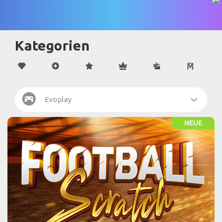
Kategorien
Evoplay
NEUE