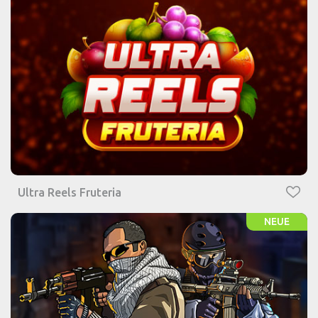
Ultra Reels Fruteria
NEUE