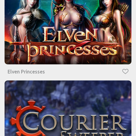
Elven Princesses