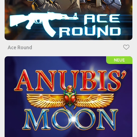
Ace Round
NEUE