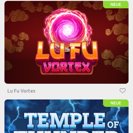
NEUE
Lu Fu Vortex
NEUE