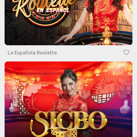
La Española Roulette