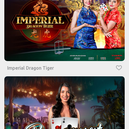
Imperial Dragon Tiger