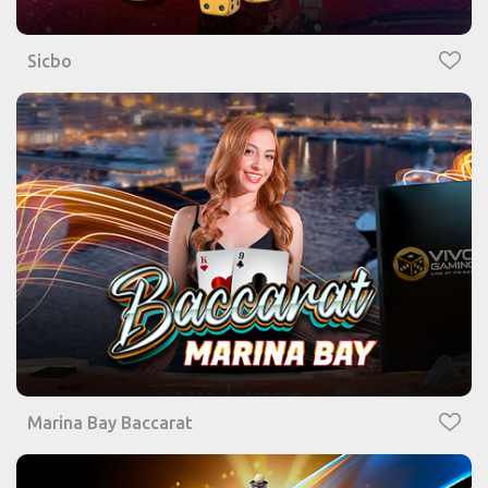
Sicbo
Marina Bay Baccarat