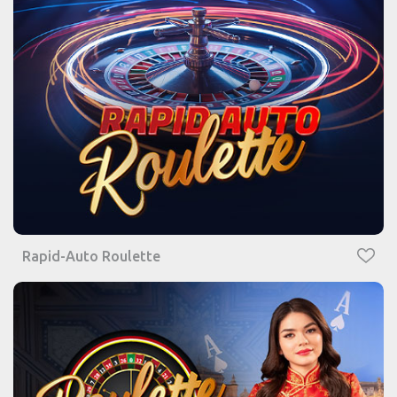
Rapid-Auto Roulette