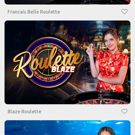
Francais Belle Roulette
Blaze Roulette