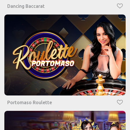
Dancing Baccarat
Portomaso Roulette