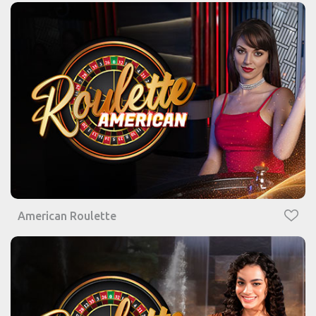
American Roulette