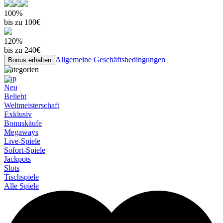
100%
bis zu 100€
120%
bis zu 240€
Allgemeine Geschäftsbedingungen
Bonus erhalten
Kategorien
Top
Neu
Beliebt
Weltmeisterschaft
Exklusiv
Bonuskäufe
Megaways
Live-Spiele
Sofort-Spiele
Jackpots
Slots
Tischspiele
Alle Spiele