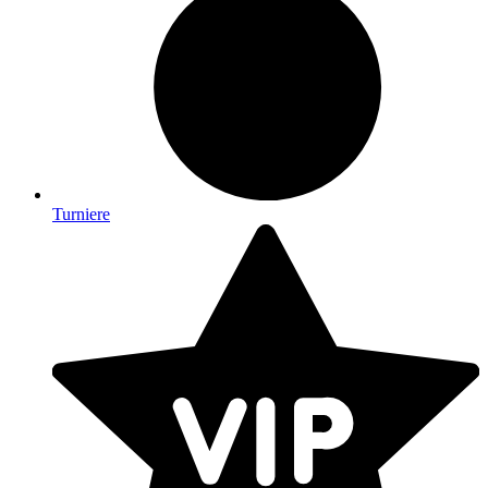
Turniere