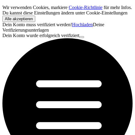
Wir verwenden Cookies, markiere
Cookie-Richtlinie
für mehr Infos.
Du kannst diese Einstellungen ändern unter
Cookie-Einstellungen
Alle akzeptieren
Dein Konto muss verifiziert werden!
Hochladen
Deine
Verifizierungsunterlagen
Dein Konto wurde erfolgreich verifiziert