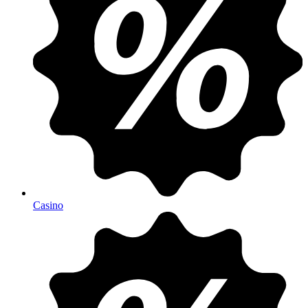
Casino