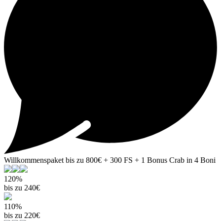
Willkommenspaket bis zu 800€ + 300 FS + 1 Bonus Crab in 4 Boni
120%
bis zu 240€
110%
bis zu 220€