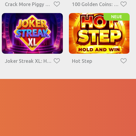
Crack More Piggy Banks
100 Golden Coins: Reel Fishing
NEUE
Joker Streak XL: Hold and Win
Hot Step