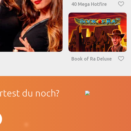
40 Mega Hotfire
Book of Ra Deluxe
test du noch?