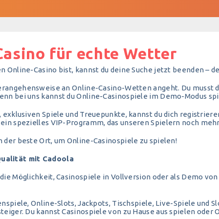
asino für echte Wetter
n Online-Casino bist, kannst du deine Suche jetzt beenden – de
 Herangehensweise an Online-Casino-Wetten angeht. Du musst di
denn bei uns kannst du Online-Casinospiele im Demo-Modus spi
i, exklusiven Spiele und Treuepunkte, kannst du dich registrie
 ein spezielles VIP-Programm, das unseren Spielern noch mehr
h der beste Ort, um Online-Casinospiele zu spielen!
Qualität mit Cadoola
 die Möglichkeit, Casinospiele in Vollversion oder als Demo vo
enspiele, Online-Slots, Jackpots, Tischspiele, Live-Spiele und S
steiger. Du kannst Casinospiele von zu Hause aus spielen oder