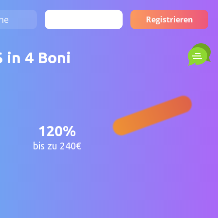
he
Anmelden
Registrieren
 in 4 Boni
120%
bis zu 240€