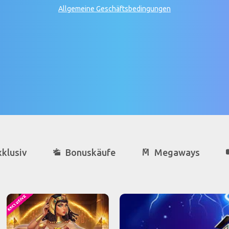
Allgemeine Geschäftsbedingungen
xklusiv
Bonuskäufe
Megaways