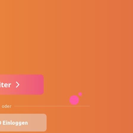
ter
oder
D Einloggen