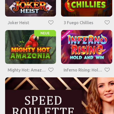
Joker Heist
3 Fuego Chillies
NEUE
Mighty Hot: Amazonia
Inferno Rising: Hold & Win