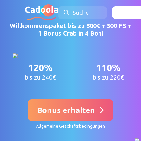
Suche
Anmel
Willkommenspaket bis zu 800€ + 300 FS +
1 Bonus Crab in 4 Boni
120%
110%
bis zu 240€
bis zu 220€
Bonus erhalten
Allgemeine Geschäftsbedingungen