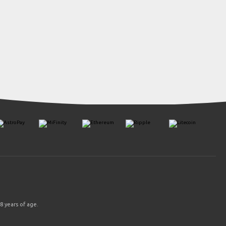
8 years of age.