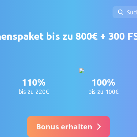
Suc
nspaket bis zu 800€ + 300 FS
110%
100%
bis zu 220€
bis zu 100€
Bonus erhalten