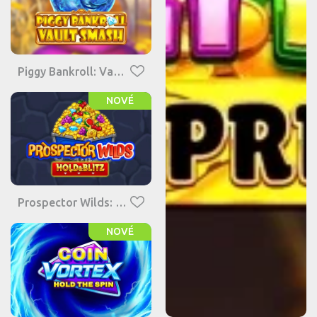
Piggy Bankroll: Vault Smash
NOVÉ
Prospector Wilds: Hold & Blitz
NOVÉ