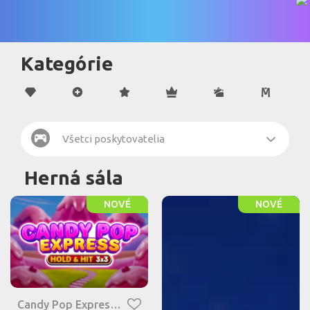
Kategórie
Všetci poskytovatelia
Herná sála
NOVÉ
NOVÉ
Candy Pop Express - Hold & Hit 3x3