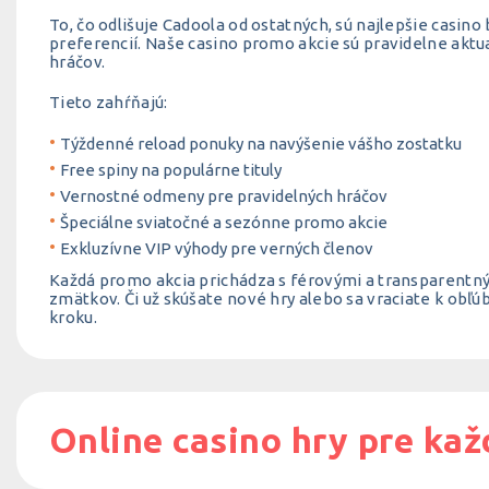
To, čo odlišuje Cadoola od ostatných, sú najlepšie casino 
preferencií. Naše casino promo akcie sú pravidelne aktual
hráčov.
Tieto zahŕňajú:
Týždenné reload ponuky na navýšenie vášho zostatku
Free spiny na populárne tituly
Vernostné odmeny pre pravidelných hráčov
Špeciálne sviatočné a sezónne promo akcie
Exkluzívne VIP výhody pre verných členov
Každá promo akcia prichádza s férovými a transparentn
zmätkov. Či už skúšate nové hry alebo sa vraciate k ob
kroku.
Online casino hry pre kaž