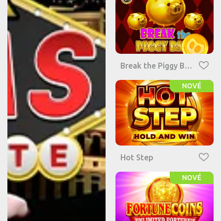
Break the Piggy Bank
NOVÉ
Hot Step
NOVÉ