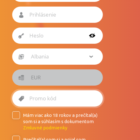
Mám viac ako 18 rokov a prečítal(a)
som si a súhlasím s dokumentom
Zmluvné podmienky
Prečítal(a) som si a prijal som