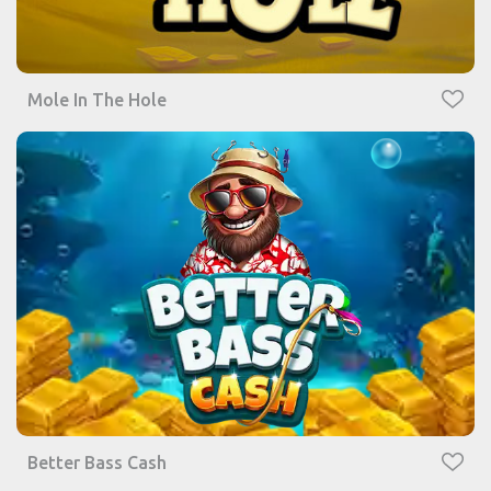
Mole In The Hole
Better Bass Cash