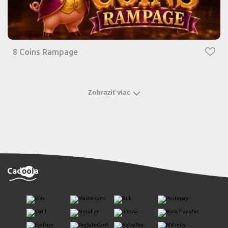
8 Coins Rampage
Zobraziť viac