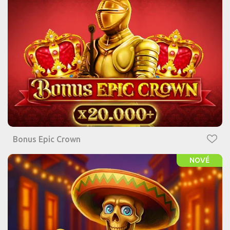
Bonus Epic Crown
NOVÉ