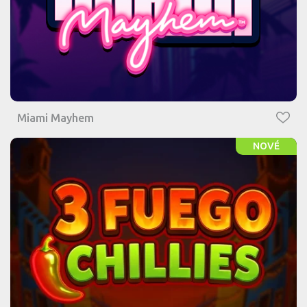
Miami Mayhem
NOVÉ