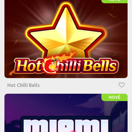
Hot Chilli Bells
NOVÉ