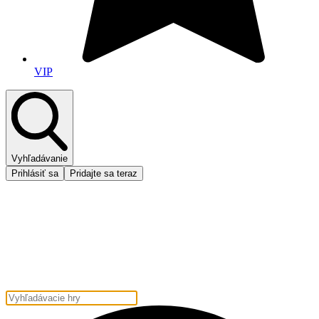
VIP
Vyhľadávanie
Prihlásiť sa
Pridajte sa teraz