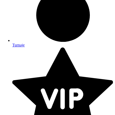
Turnaje