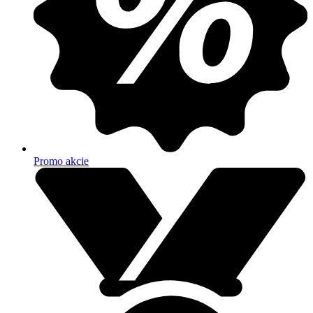
Promo akcie