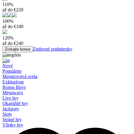
110%
až do €220
100%
až do €100
120%
až do €240
Zmluvné podmienky
Získajte bonus
Kategórie
Top
Nové
Populárne
Majstrovstvá sveta
Exkluzívne
Bonus Buys
Megaways
Live hry
Okamžité hry
Jackpoty
Sloty
Stolné hry
Všetky hry