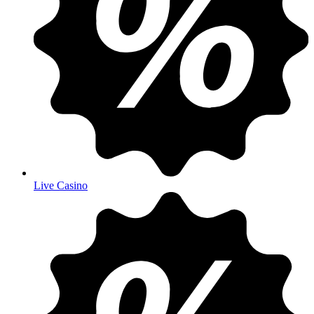
Live Casino