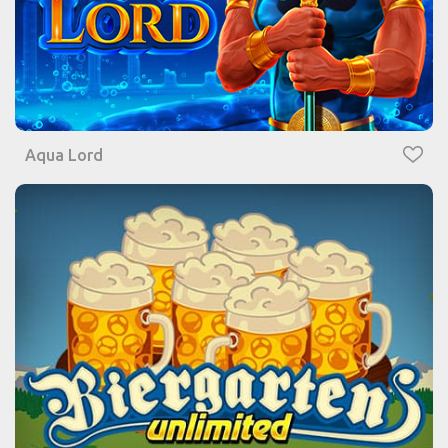
Aqua Lord