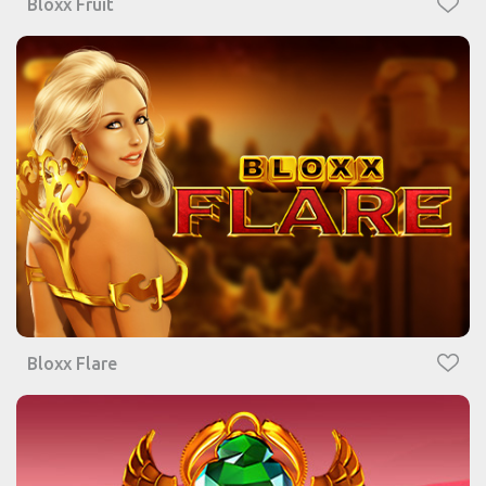
Bloxx Fruit
Bloxx Flare