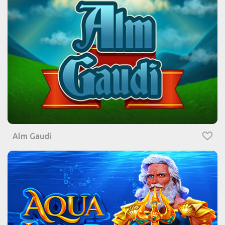
Alm Gaudi