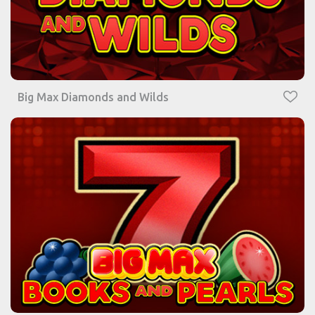
Big Max Diamonds and Wilds