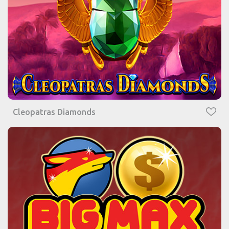
Cleopatras Diamonds