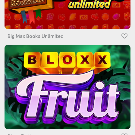
Big Max Books Unlimited