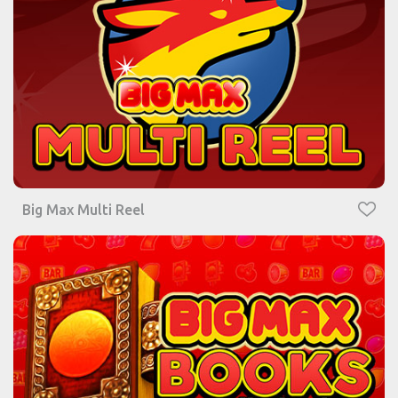
Big Max Multi Reel