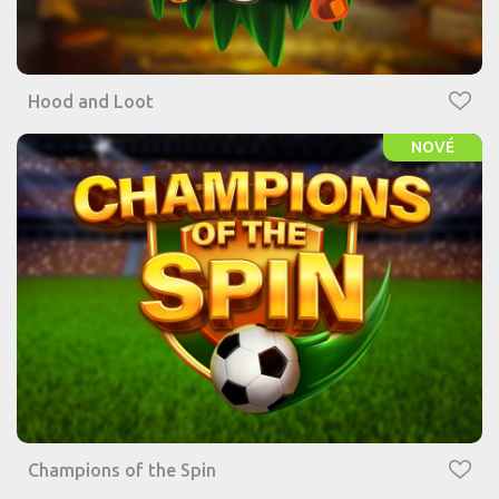
Hood and Loot
NOVÉ
Champions of the Spin