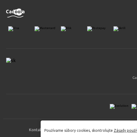
Ga
Kontaktujte nás
FAQ
O nás
Zmluvné podmienk
Používame súbory cookies, skontrolujte
Zásady použí