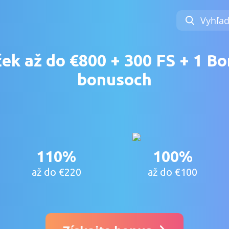
Vyhľad
ček až do €800 + 300 FS + 1 B
bonusoch
110%
100%
až do €220
až do €100