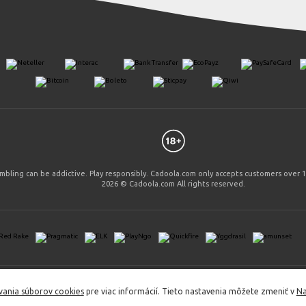
mbling can be addictive. Play responsibly. Cadoola.com only accepts customers over 1
2026 © Cadoola.com All rights reserved.
y
Zodpovedné hranie
Zásady ochrany osobných údajov
Zásady
vania súborov cookies
pre viac informácií. Tieto nastavenia môžete zmeniť v
Na