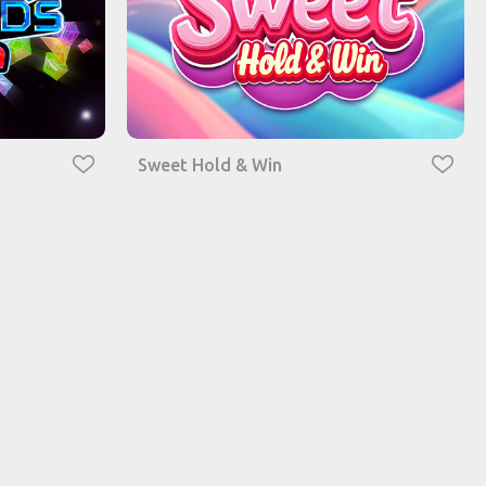
Sweet Hold & Win