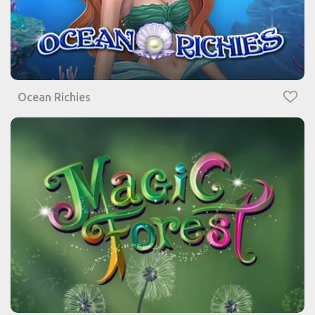
Ocean Richies