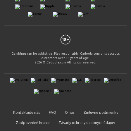
Gambling can be addictive. Play responsibly. Cadoola.com only accepts
customers over 18 years of age.
2026 © Cadoola.com All rights reserved.
Kontaktujte nás
FAQ
O nás
Zmluvné podmienky
Zodpovedné hranie
Zásady ochrany osobných údajov