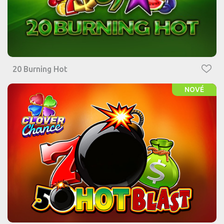
20 Burning Hot
NOVÉ