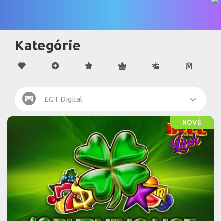
Kategórie
EGT Digital
NOVÉ