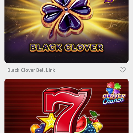
Black Clover Bell Link