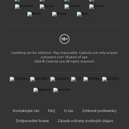
Gambling can be addictive. Play responsibly. Cadoola.com only accepts
customers over 18 years of age.
2026 © Cadoola.com All rights reserved.
Kontaktujte nás
FAQ
O nás
Zmluvné podmienky
Zodpovedné hranie
Zásady ochrany osobných údajov