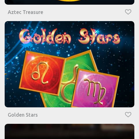
Aztec Treasure
Golden Stars