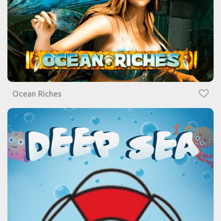
Ocean Riches