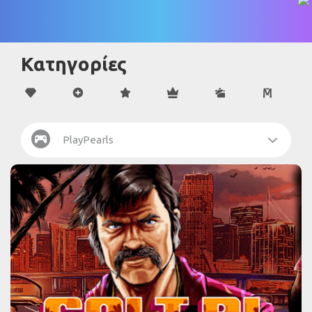
Κατηγορίες
PlayPearls