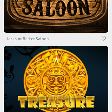
Jacks or Better Saloon