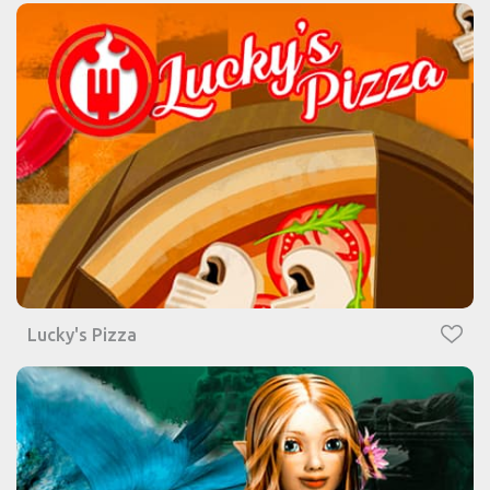
Lucky's Pizza