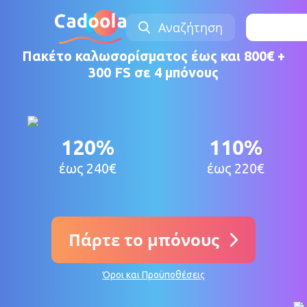
Αναζήτηση
Είσο
Πακέτο καλωσορίσματος έως και 800€ +
300 FS σε 4 μπόνους
120%
110%
έως 240€
έως 220€
Πάρτε το μπόνους
Όροι και Προϋποθέσεις