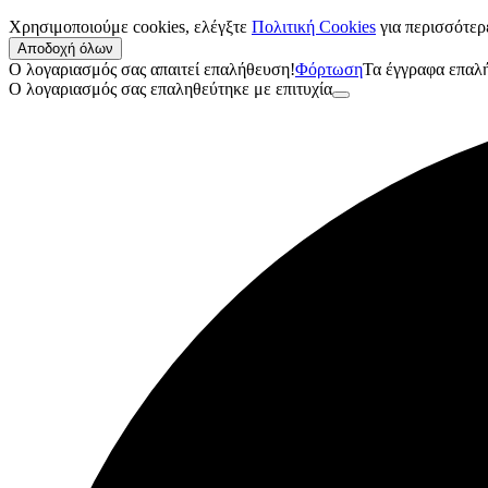
Χρησιμοποιούμε cookies, ελέγξτε
Πολιτική Cookies
για περισσότερε
Αποδοχή όλων
Ο λογαριασμός σας απαιτεί επαλήθευση!
Φόρτωση
Τα έγγραφα επαλ
Ο λογαριασμός σας επαληθεύτηκε με επιτυχία