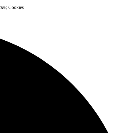
σεις Cookies