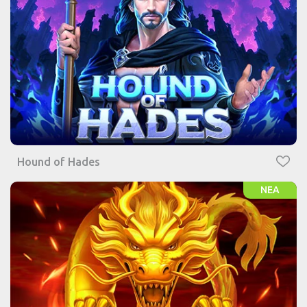
Hound of Hades
ΝΈΑ