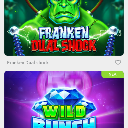
Franken Dual shock
ΝΈΑ