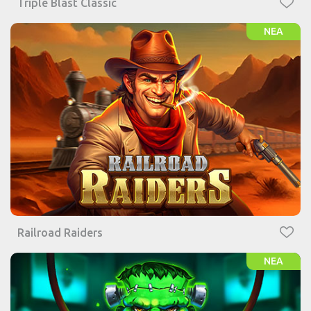
Triple Blast Classic
ΝΈΑ
Railroad Raiders
ΝΈΑ