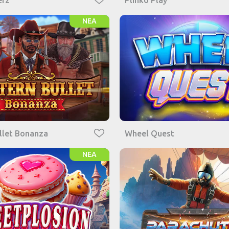
erz
Plinko Play
ΝΈΑ
llet Bonanza
Wheel Quest
ΝΈΑ