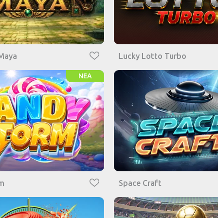
 Maya
Lucky Lotto Turbo
ΝΈΑ
rm
Space Craft