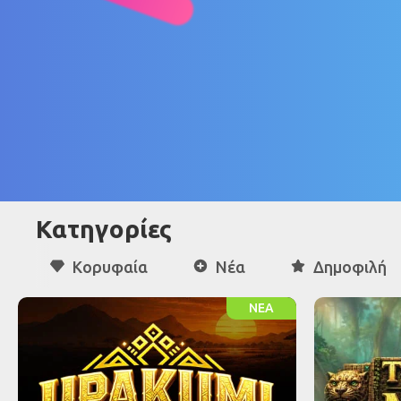
Κατηγορίες
Κορυφαία
Νέα
Δημοφιλή
ΝΈΑ