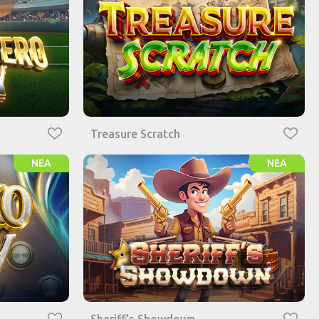
Treasure Scratch
ΝΈΑ
ΝΈΑ