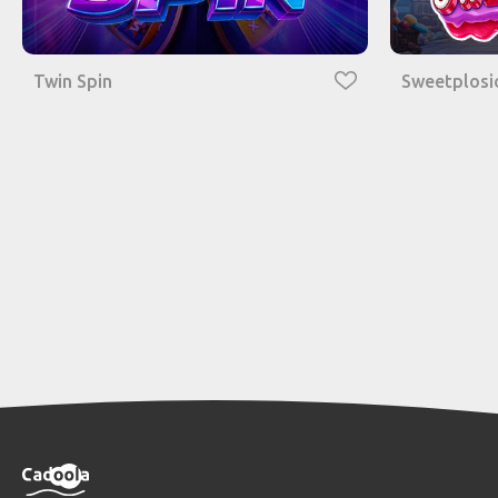
Twin Spin
Sweetplosi