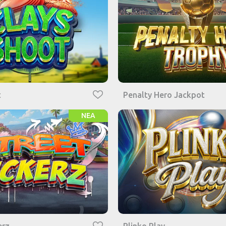
t
Penalty Hero Jackpot
ΝΈΑ