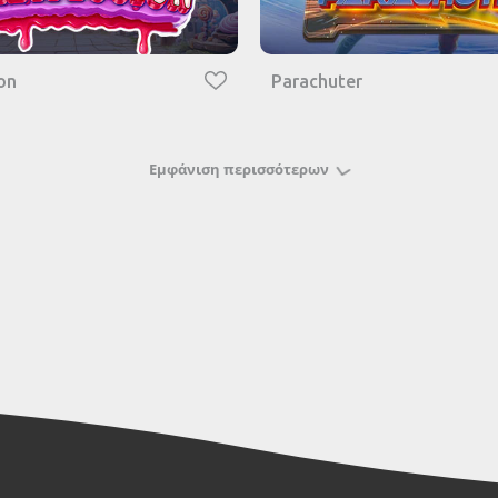
on
Parachuter
Εμφάνιση περισσότερων