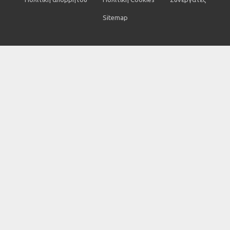
Sitemap