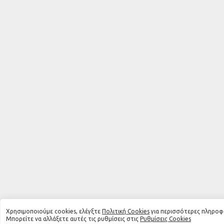
Χρησιμοποιούμε cookies, ελέγξτε
Πολιτική Cookies
για περισσότερες πληροφ
Μπορείτε να αλλάξετε αυτές τις ρυθμίσεις στις
Ρυθμίσεις Cookies