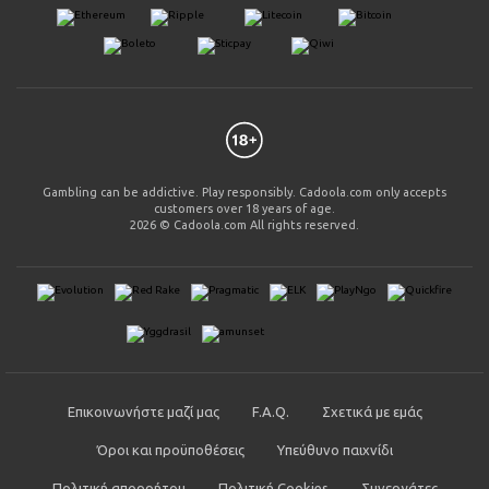
Gambling can be addictive. Play responsibly. Cadoola.com only accepts
customers over 18 years of age.
2026 © Cadoola.com All rights reserved.
Επικοινωνήστε μαζί μας
F.A.Q.
Σχετικά με εμάς
Όροι και προϋποθέσεις
Υπεύθυνο παιχνίδι
Πολιτική απορρήτου
Πολιτική Cookies
Συνεργάτες