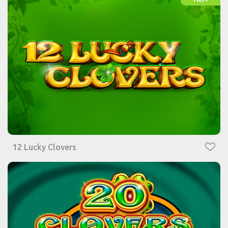
12 Lucky Clovers