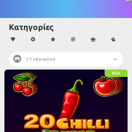
Κατηγορίες
CT Interactive
ΝΈΑ