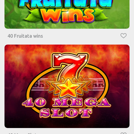
40 Fruitata wins