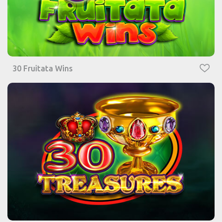
30 Fruitata Wins