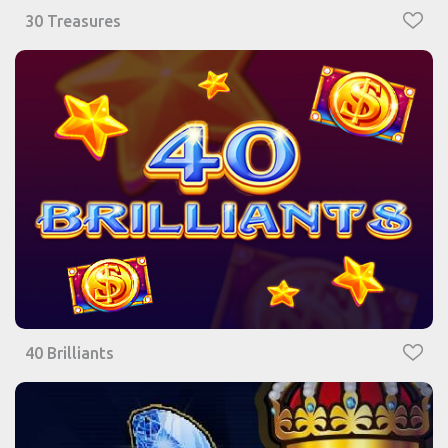
30 Treasures
40 Brilliants