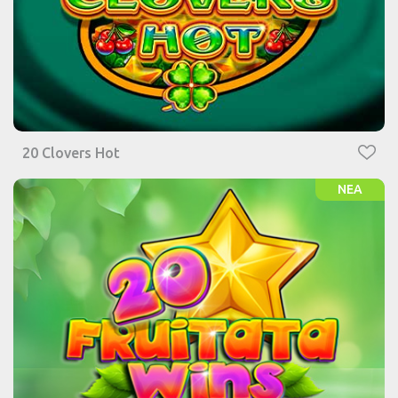
20 Clovers Hot
ΝΈΑ