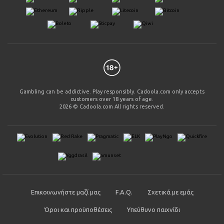
Gambling can be addictive. Play responsibly. Cadoola.com only accepts
customers over 18 years of age.
2026 © Cadoola.com All rights reserved.
Επικοινωνήστε μαζί μας
F.A.Q.
Σχετικά με εμάς
Όροι και προϋποθέσεις
Υπεύθυνο παιχνίδι