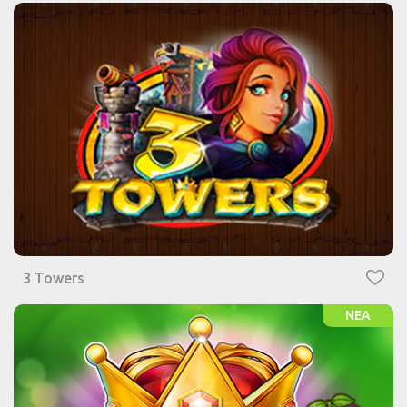
3 Towers
ΝΈΑ