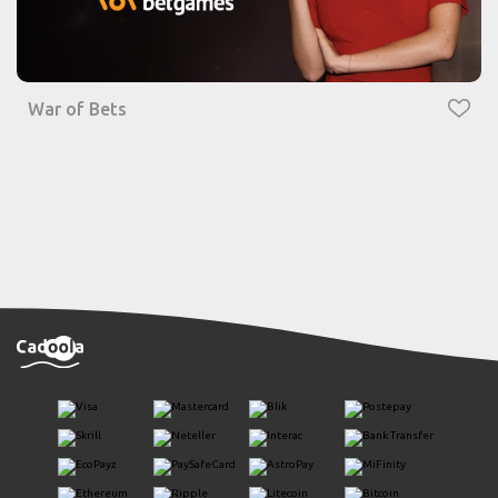
War of Bets