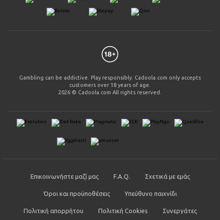
Gambling can be addictive. Play responsibly. Cadoola.com only accepts
customers over 18 years of age.
2026 © Cadoola.com All rights reserved.
Επικοινωνήστε μαζί μας
F.A.Q.
Σχετικά με εμάς
Όροι και προϋποθέσεις
Υπεύθυνο παιχνίδι
Πολιτική απορρήτου
Πολιτική Cookies
Συνεργάτες