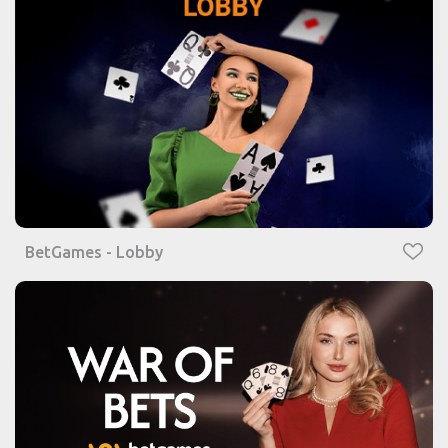
BetGames - Lobby