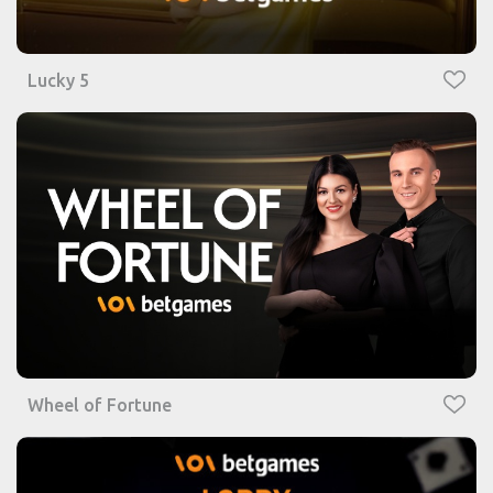
Lucky 5
Wheel of Fortune