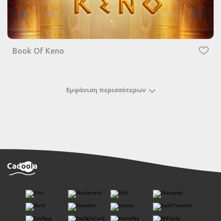
Book Of Keno
Εμφάνιση περισσότερων