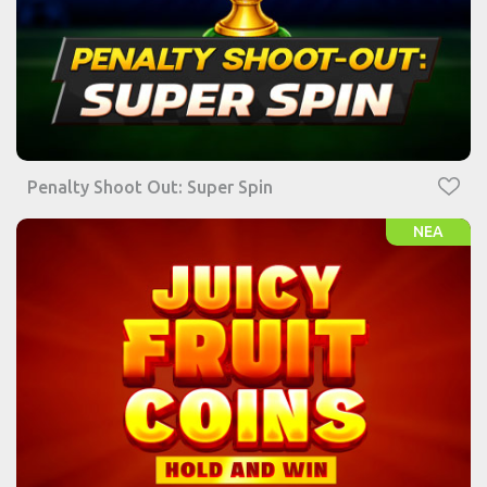
Penalty Shoot Out: Super Spin
ΝΈΑ