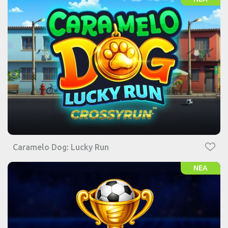
Caramelo Dog: Lucky Run
ΝΈΑ