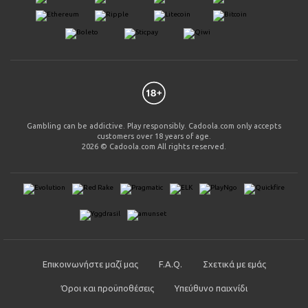
Gambling can be addictive. Play responsibly. Cadoola.com only accepts
customers over 18 years of age.
2026 © Cadoola.com All rights reserved.
Επικοινωνήστε μαζί μας
F.A.Q.
Σχετικά με εμάς
Όροι και προϋποθέσεις
Υπεύθυνο παιχνίδι