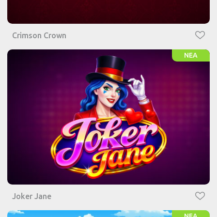
Crimson Crown
ΝΈΑ
Joker Jane
ΝΈΑ