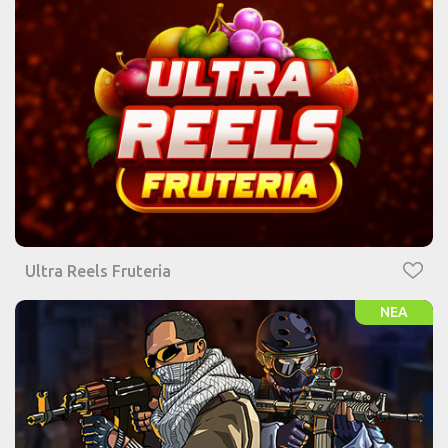
Ultra Reels Fruteria
ΝΈΑ