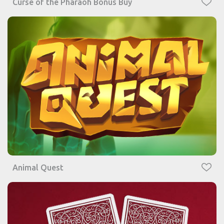
Curse of the Pharaoh Bonus Buy
Animal Quest