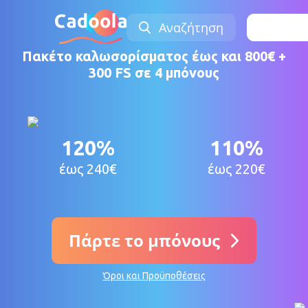
Αναζήτηση
Είσο
Πακέτο καλωσορίσματος έως και 800€ +
300 FS σε 4 μπόνους
120%
110%
έως 240€
έως 220€
Πάρτε το μπόνους
Όροι και Προϋποθέσεις