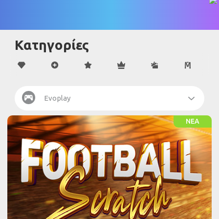
Κατηγορίες
Evoplay
ΝΈΑ