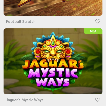
Football Scratch
ΝΈΑ
Jaguar’s Mystic Ways