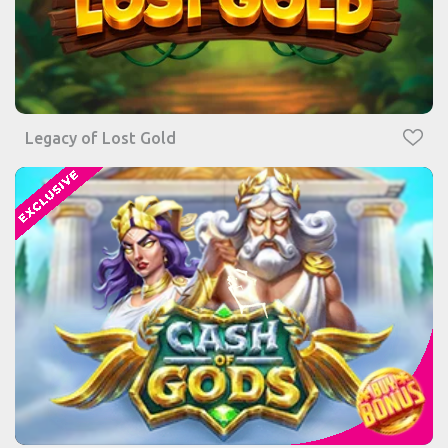
Legacy of Lost Gold