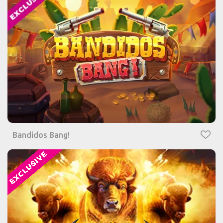
Bandidos Bang!