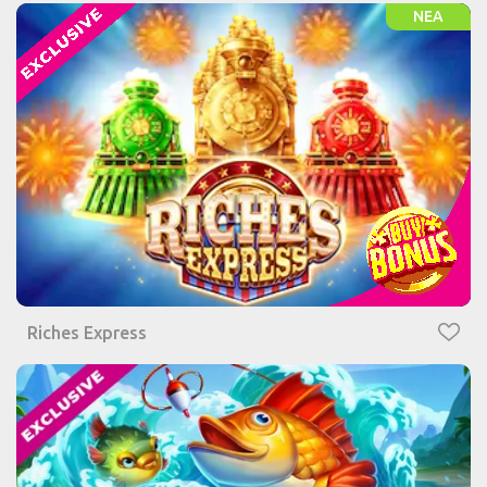
ΝΈΑ
Riches Express