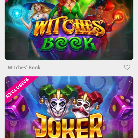
Witches' Book