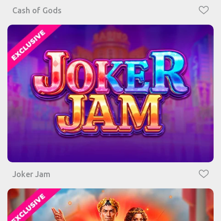
Cash of Gods
Joker Jam