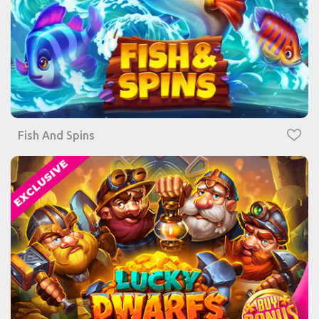
Fish And Spins