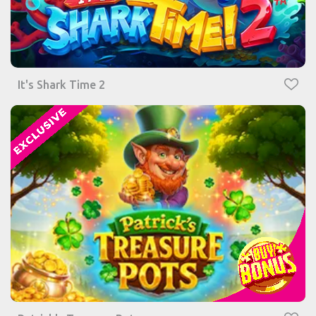
It's Shark Time 2