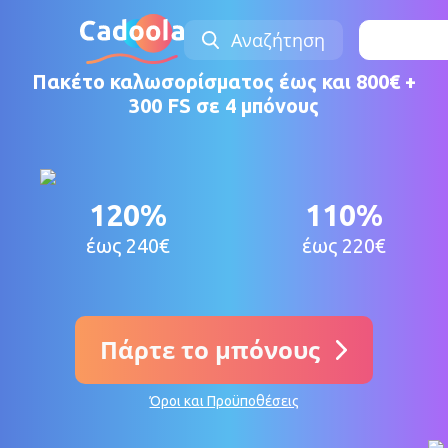
Αναζήτηση
Είσο
Πακέτο καλωσορίσματος έως και 800€ +
300 FS σε 4 μπόνους
120%
110%
έως 240€
έως 220€
Πάρτε το μπόνους
Όροι και Προϋποθέσεις