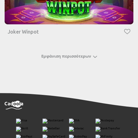
Joker Winpot
Εμφάνιση περισσότερων