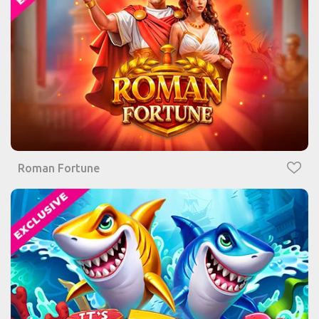
Roman Fortune