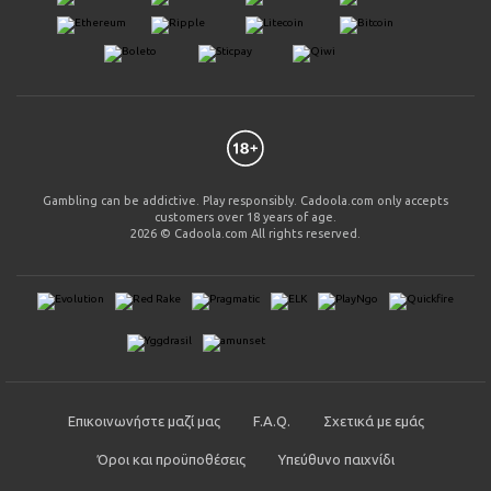
Gambling can be addictive. Play responsibly. Cadoola.com only accepts
customers over 18 years of age.
2026 © Cadoola.com All rights reserved.
Επικοινωνήστε μαζί μας
F.A.Q.
Σχετικά με εμάς
Όροι και προϋποθέσεις
Υπεύθυνο παιχνίδι