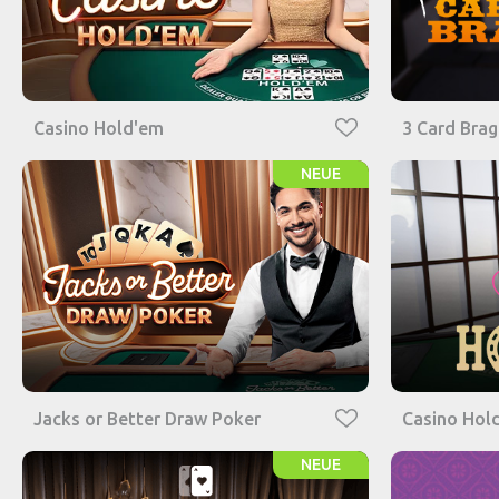
Casino Hold'em
3 Card Brag
NEUE
Jacks or Better Draw Poker
Casino Hol
NEUE