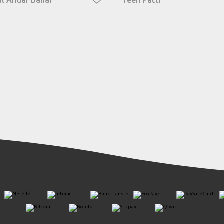
ll Andar Bahar
Teen Patti