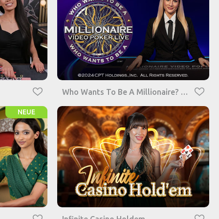
Who Wants To Be A Millionaire? Video Poker Live
NEUE