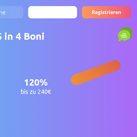
he
Anmelden
Registrieren
 in 4 Boni
120%
bis zu 240€