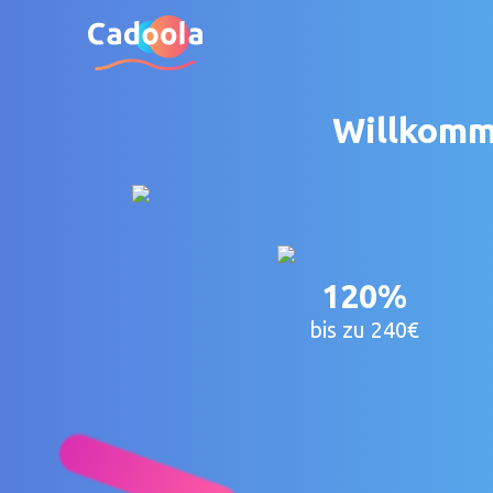
Willkomme
120%
bis zu 240€