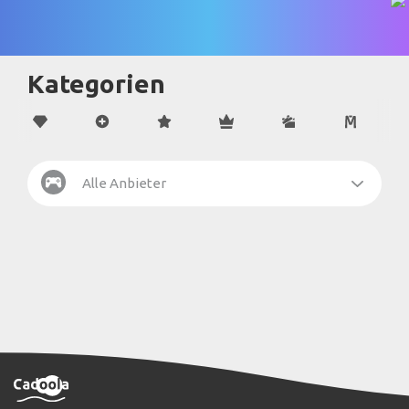
Kategorien
Alle Anbieter