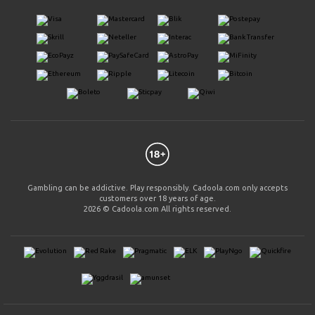
Gambling can be addictive. Play responsibly. Cadoola.com only accepts
customers over 18 years of age.
2026 © Cadoola.com All rights reserved.