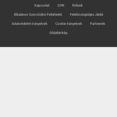
Kapcsolat
GYIK
Rólunk
Általános Szerződési Feltételek
Felelősségteljes Játék
Adatvédelmi Irányelvek
Cookie Irányelvek
Partnerek
Oldaltérkép