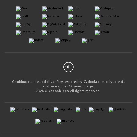
Gambling can be addictive. Play responsibly. Cadoola.com only accepts
customers over 18 years of age.
2026 © Cadoola.com All rights reserved.