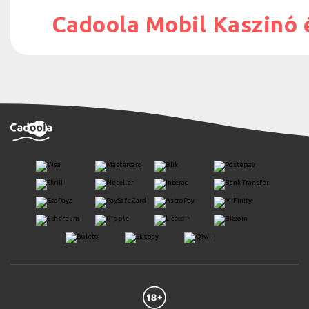
Cadoola Mobil Kaszinó 