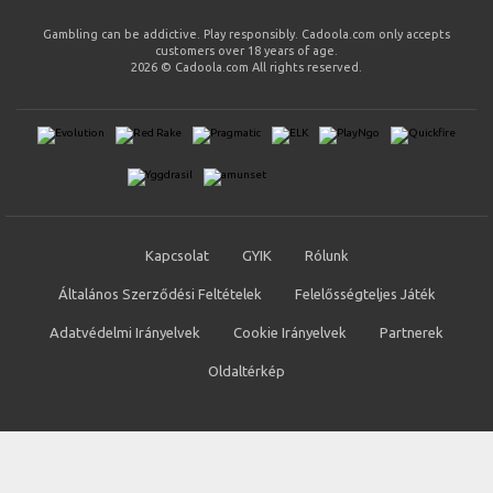
Gambling can be addictive. Play responsibly. Cadoola.com only accepts
customers over 18 years of age.
2026 © Cadoola.com All rights reserved.
Kapcsolat
GYIK
Rólunk
Általános Szerződési Feltételek
Felelősségteljes Játék
Adatvédelmi Irányelvek
Cookie Irányelvek
Partnerek
Oldaltérkép