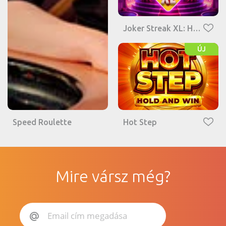
Joker Streak XL: Hold and Win
ÚJ
Speed Roulette
Hot Step
Mire vársz még?