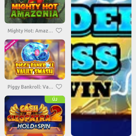
Mighty Hot: Amazonia
Piggy Bankroll: Vault Smash
ÚJ