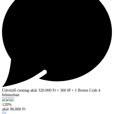
Üdvözlő csomag akár 320.000 Ft + 300 IP + 1 Bonus Crab 4
bónuszban
120%
akár 96.000 Ft