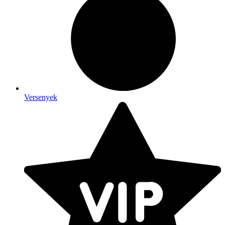
Versenyek