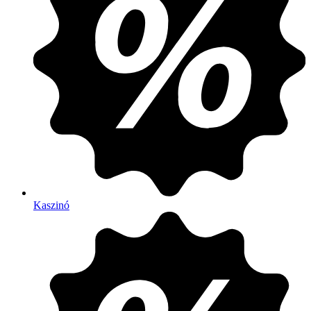
Kaszinó