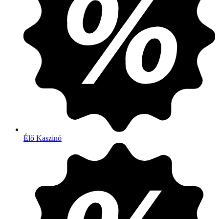
Élő Kaszinó