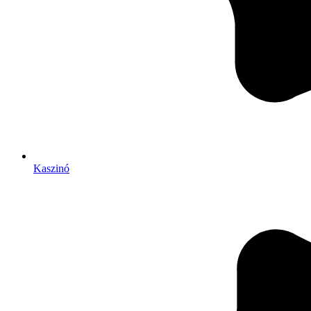
Kaszinó